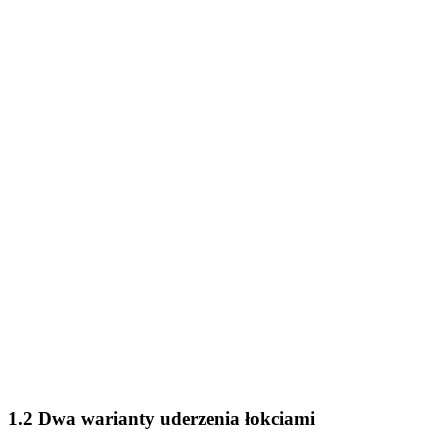
1.2 Dwa warianty uderzenia łokciami