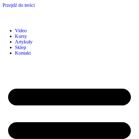
Przejdź do treści
Video
Kursy
Artykuły
Sklep
Kontakt