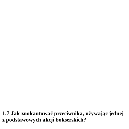
1.7 Jak znokautować przeciwnika, używając jednej
z podstawowych akcji bokserskich?