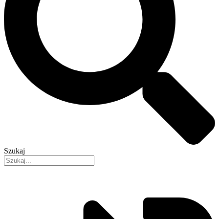
Szukaj