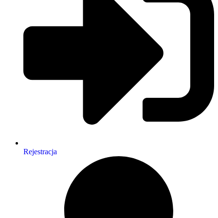
Rejestracja