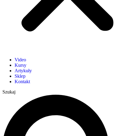
Video
Kursy
Artykuły
Sklep
Kontakt
Szukaj