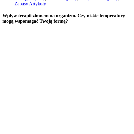
Zapasy Artykuły
Wpływ terapii zimnem na organizm. Czy niskie temperatury
mogą wspomagać Twoją formę?