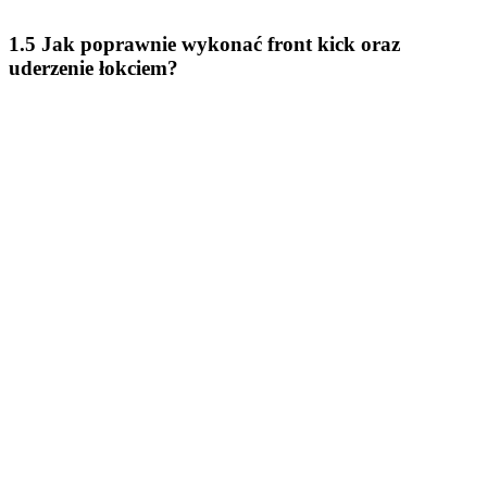
1.5 Jak poprawnie wykonać front kick oraz
uderzenie łokciem?