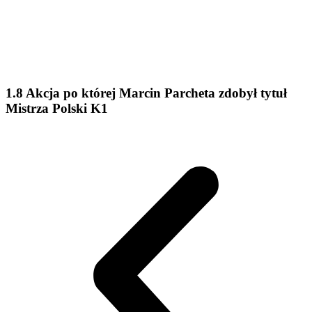
1.8 Akcja po której Marcin Parcheta zdobył tytuł
Mistrza Polski K1