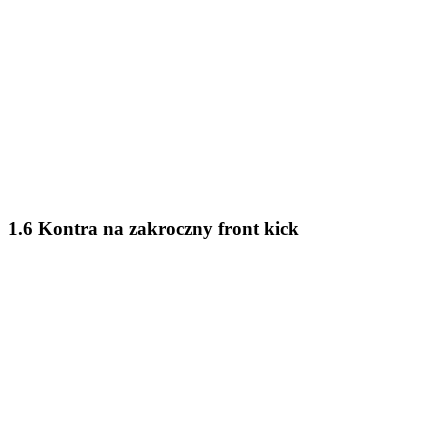
1.6 Kontra na zakroczny front kick