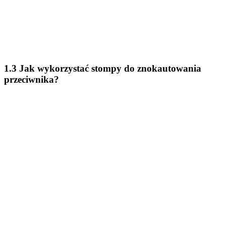
1.3 Jak wykorzystać stompy do znokautowania
przeciwnika?