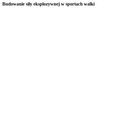
Budowanie siły eksplozywnej w sportach walki