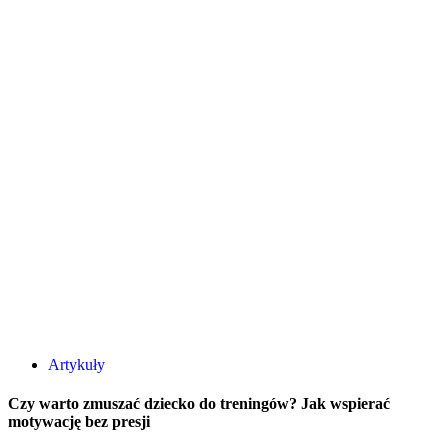
Artykuły
Czy warto zmuszać dziecko do treningów? Jak wspierać
motywację bez presji