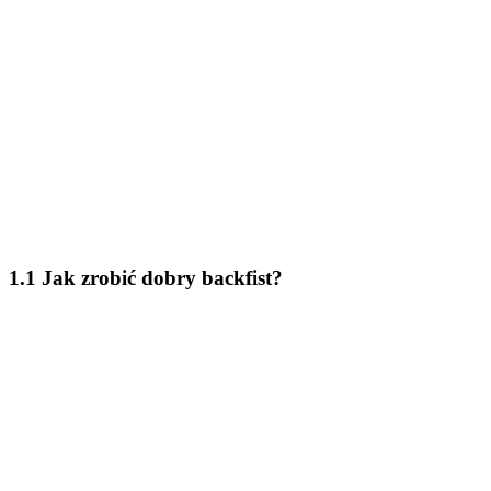
1.1 Jak zrobić dobry backfist?