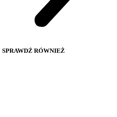
SPRAWDŹ RÓWNIEŻ