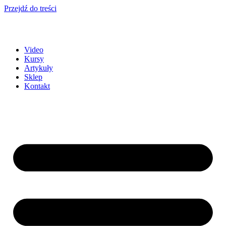
Przejdź do treści
Video
Kursy
Artykuły
Sklep
Kontakt