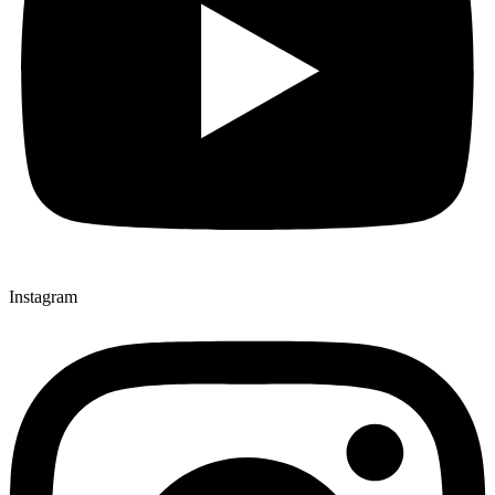
Instagram