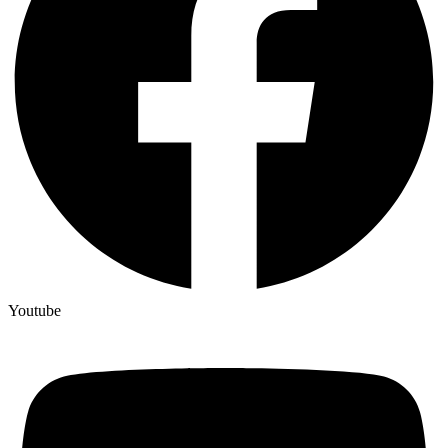
Youtube