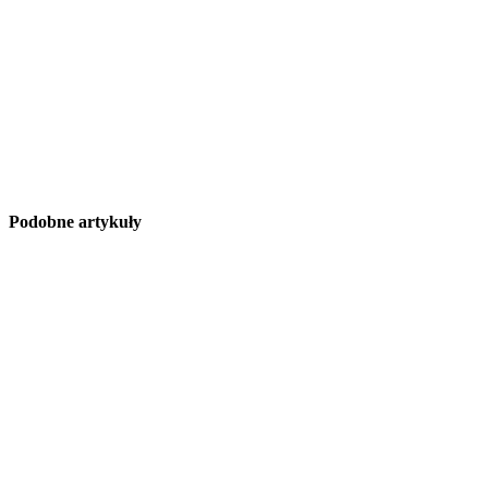
Podobne artykuły