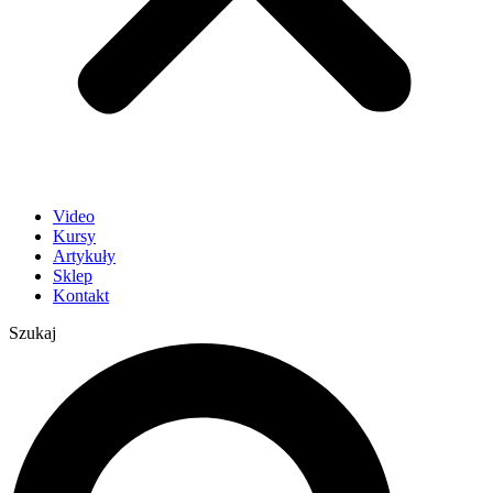
Video
Kursy
Artykuły
Sklep
Kontakt
Szukaj