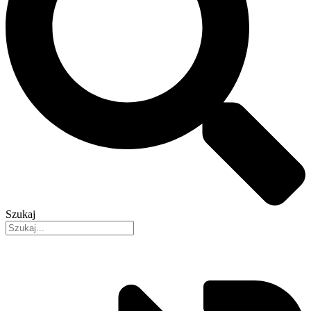
Szukaj