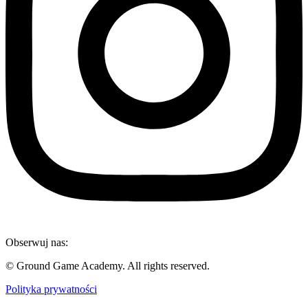
Obserwuj nas:
© Ground Game Academy. All rights reserved.
Polityka prywatności