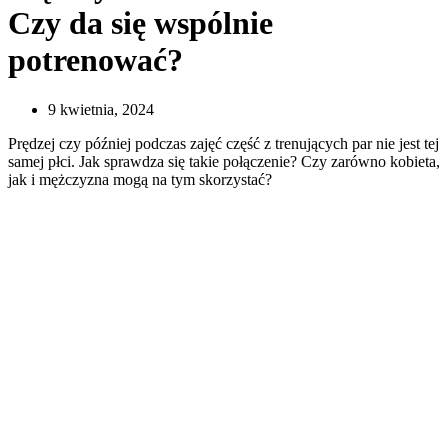
Czy da się wspólnie
potrenować?
9 kwietnia, 2024
Prędzej czy później podczas zajęć część z trenujących par nie jest tej
samej płci. Jak sprawdza się takie połączenie? Czy zarówno kobieta,
jak i mężczyzna mogą na tym skorzystać?