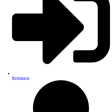
Rejestracja