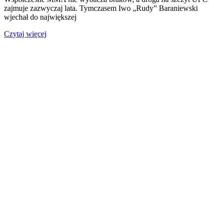
zajmuje zazwyczaj lata. Tymczasem Iwo „Rudy” Baraniewski
wjechał do największej
Czytaj więcej