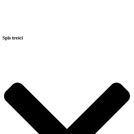
Spis treści