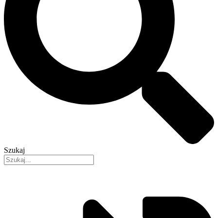
Szukaj