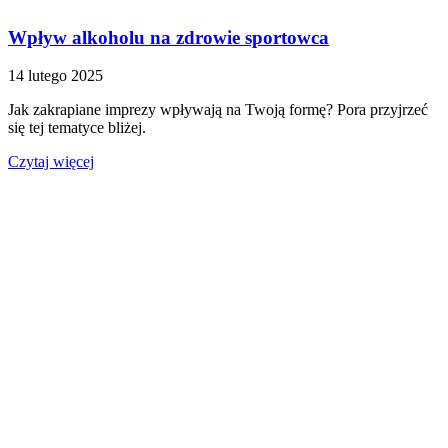
Wpływ alkoholu na zdrowie sportowca
14 lutego 2025
Jak zakrapiane imprezy wpływają na Twoją formę? Pora przyjrzeć
się tej tematyce bliżej.
Czytaj więcej