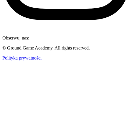
Obserwuj nas:
© Ground Game Academy. All rights reserved.
Polityka prywatności