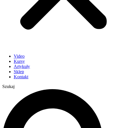
Video
Kursy
Artykuły
Sklep
Kontakt
Szukaj