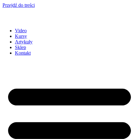
Przejdź do treści
Video
Kursy
Artykuły
Sklep
Kontakt