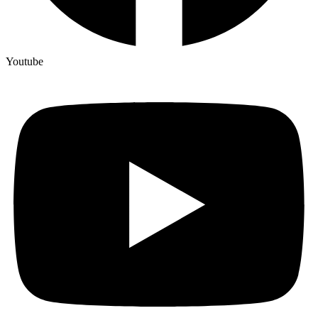
Youtube