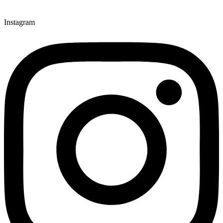
Instagram