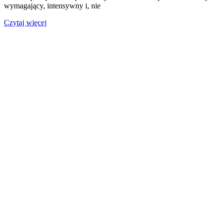
wymagający, intensywny i, nie
Czytaj więcej