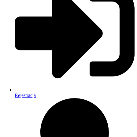
Rejestracja