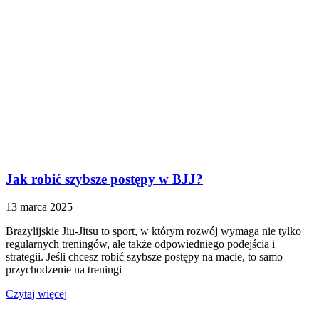
Jak robić szybsze postępy w BJJ?
13 marca 2025
Brazylijskie Jiu-Jitsu to sport, w którym rozwój wymaga nie tylko
regularnych treningów, ale także odpowiedniego podejścia i
strategii. Jeśli chcesz robić szybsze postępy na macie, to samo
przychodzenie na treningi
Czytaj więcej