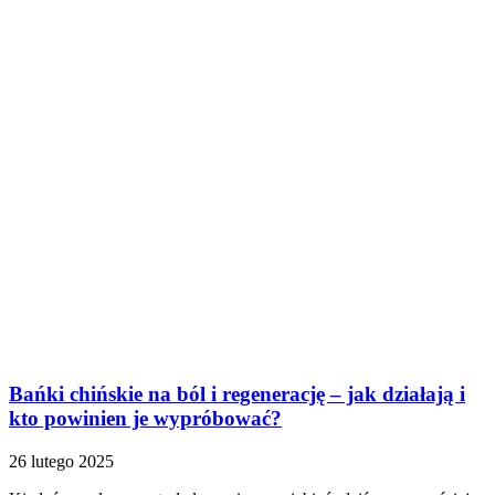
Bańki chińskie na ból i regenerację – jak działają i
kto powinien je wypróbować?
26 lutego 2025