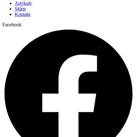
Artykuły
Sklep
Kontakt
Facebook