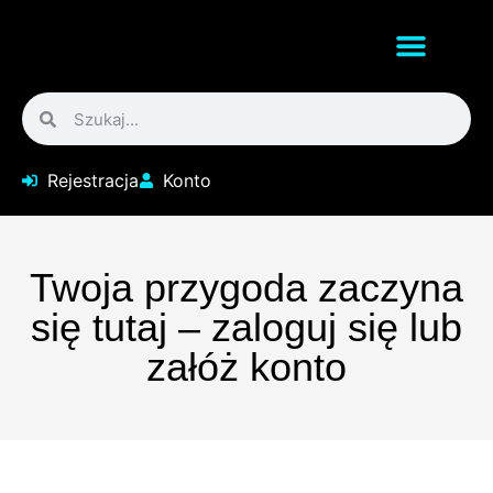
Rejestracja
Konto
Twoja przygoda zaczyna
się tutaj – zaloguj się lub
załóż konto