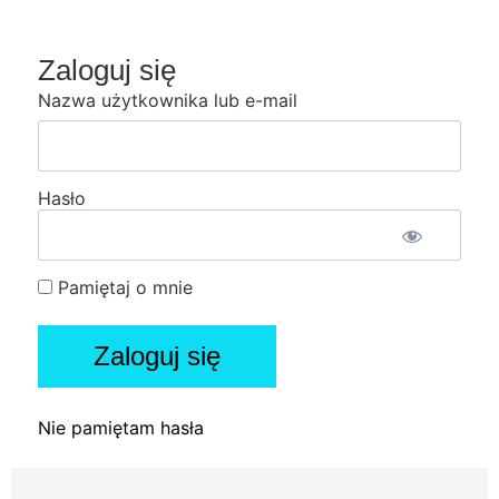
Zaloguj się
Nazwa użytkownika lub e-mail
Hasło
Pamiętaj o mnie
Nie pamiętam hasła