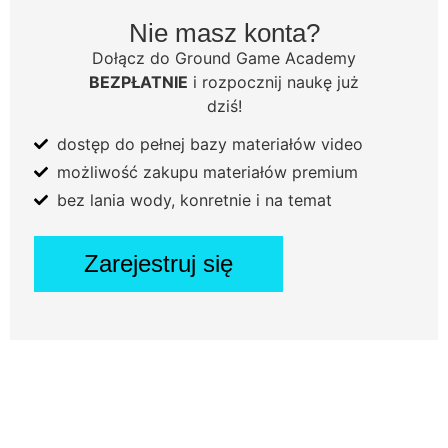
Nie masz konta?
Dołącz do Ground Game Academy
BEZPŁATNIE
i rozpocznij naukę już
dziś!
dostęp do pełnej bazy materiałów video
możliwość zakupu materiałów premium
bez lania wody, konretnie i na temat
Zarejestruj się