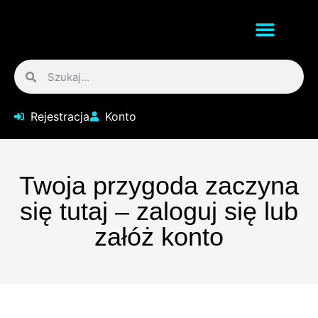
Rejestracja
Konto
Twoja przygoda zaczyna
się tutaj – zaloguj się lub
załóż konto