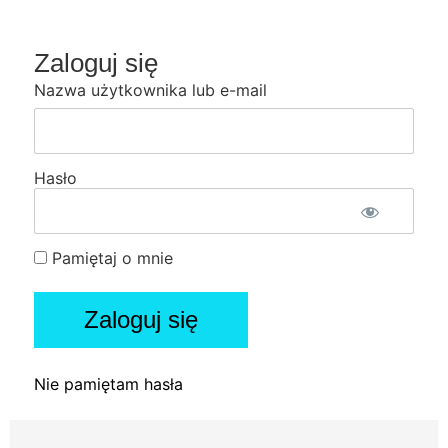
Zaloguj się
Nazwa użytkownika lub e-mail
Hasło
Pamiętaj o mnie
Nie pamiętam hasła