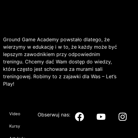
Ground Game Academy powstało dlatego, że
wierzymy w edukację i w to, że każdy może być
lepszym zawodnikiem przy odpowiednim
treningu. Chcemy dać Wam dostęp do wiedzy,
która często jest schowana za murami sali
treningowej. Robimy to z zajawki dla Was – Let’s
Play!
Video
Obserwuj nas:
Kursy