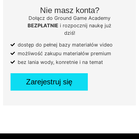
Nie masz konta?
Dołącz do Ground Game Academy
BEZPŁATNIE
i rozpocznij naukę już
dziś!
dostęp do pełnej bazy materiałów video
możliwość zakupu materiałów premium
bez lania wody, konretnie i na temat
Zarejestruj się