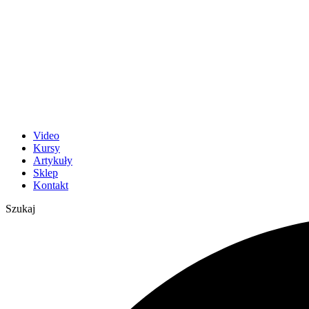
Video
Kursy
Artykuły
Sklep
Kontakt
Szukaj