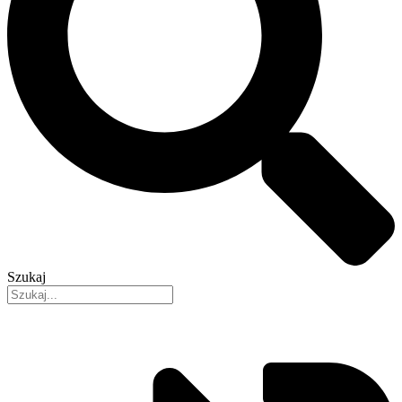
Szukaj