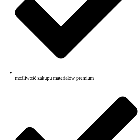
możliwość zakupu materiałów premium