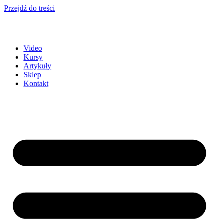
Przejdź do treści
Video
Kursy
Artykuły
Sklep
Kontakt