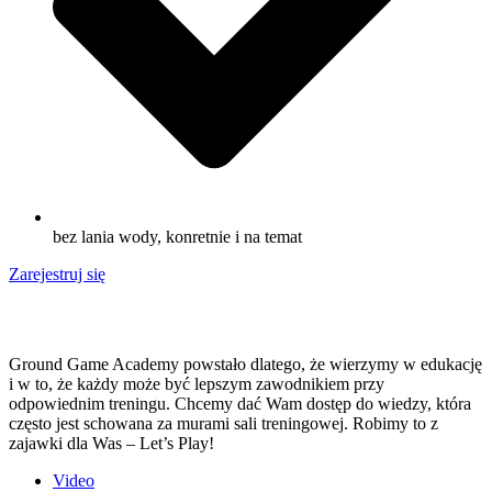
bez lania wody, konretnie i na temat
Zarejestruj się
Ground Game Academy powstało dlatego, że wierzymy w edukację
i w to, że każdy może być lepszym zawodnikiem przy
odpowiednim treningu. Chcemy dać Wam dostęp do wiedzy, która
często jest schowana za murami sali treningowej. Robimy to z
zajawki dla Was – Let’s Play!
Video