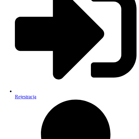
Rejestracja