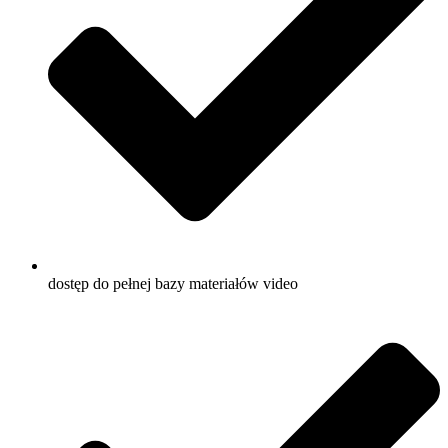
dostęp do pełnej bazy materiałów video