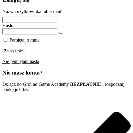
Nazwa użytkownika lub e-mail
Hasło
Pamiętaj o mnie
Nie pamiętam hasła
Nie masz konta?
Dołącz do Ground Game Academy
BEZPŁATNIE
i rozpocznij
naukę już dziś!