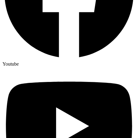
Youtube