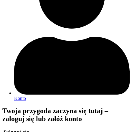
Konto
Twoja przygoda zaczyna się tutaj –
zaloguj się lub załóż konto
Zaloguj się