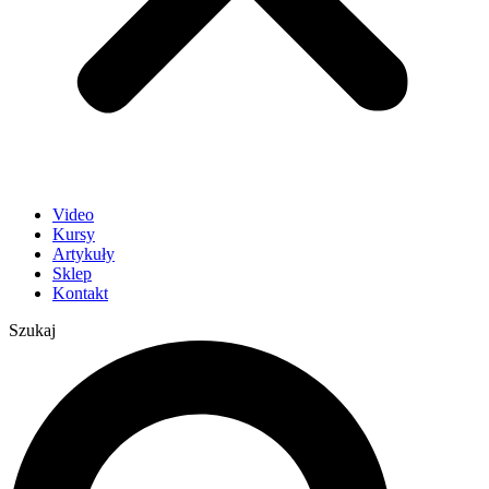
Video
Kursy
Artykuły
Sklep
Kontakt
Szukaj