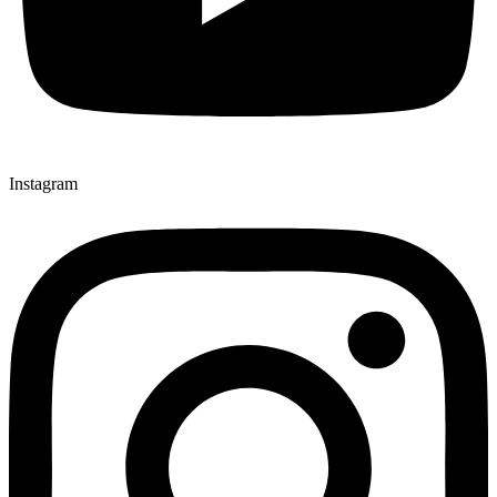
Instagram