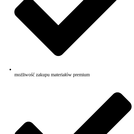
możliwość zakupu materiałów premium