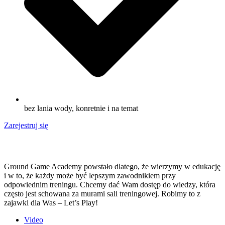
bez lania wody, konretnie i na temat
Zarejestruj się
Ground Game Academy powstało dlatego, że wierzymy w edukację
i w to, że każdy może być lepszym zawodnikiem przy
odpowiednim treningu. Chcemy dać Wam dostęp do wiedzy, która
często jest schowana za murami sali treningowej. Robimy to z
zajawki dla Was – Let’s Play!
Video