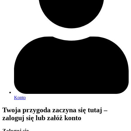
Konto
Twoja przygoda zaczyna się tutaj –
zaloguj się lub załóż konto
Zaloguj się