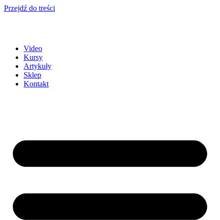
Przejdź do treści
Video
Kursy
Artykuły
Sklep
Kontakt