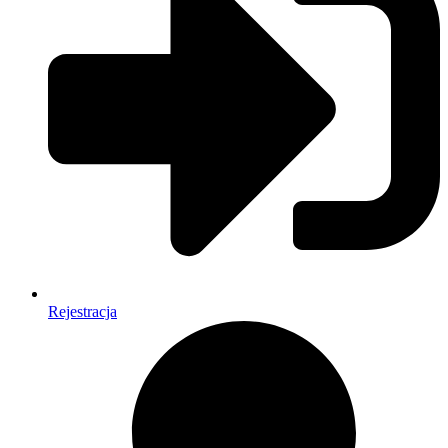
Rejestracja