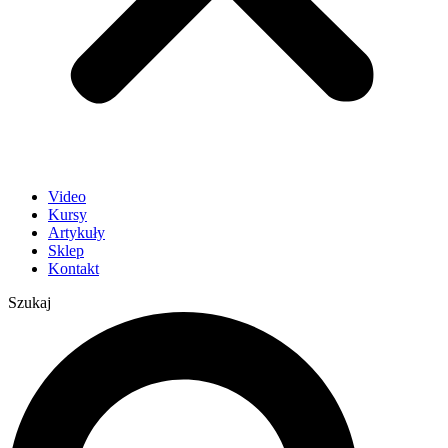
Video
Kursy
Artykuły
Sklep
Kontakt
Szukaj