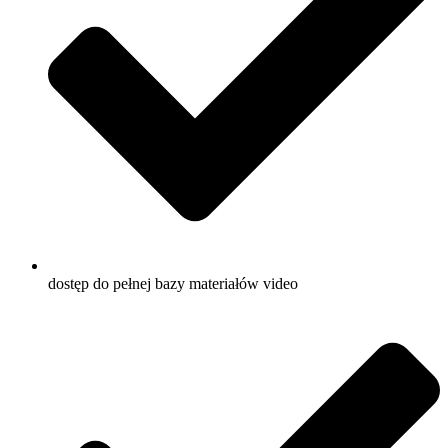
dostęp do pełnej bazy materiałów video