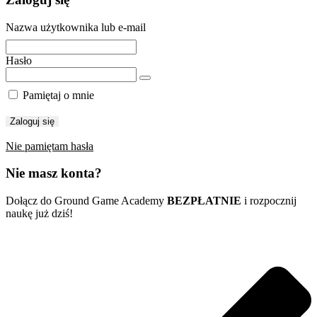
Nazwa użytkownika lub e-mail
Hasło
Pamiętaj o mnie
Nie pamiętam hasła
Nie masz konta?
Dołącz do Ground Game Academy
BEZPŁATNIE
i rozpocznij
naukę już dziś!