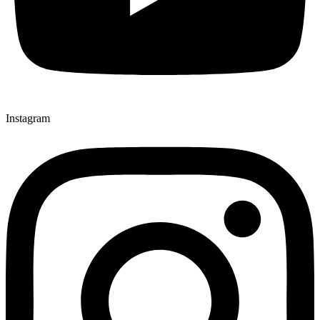
Instagram