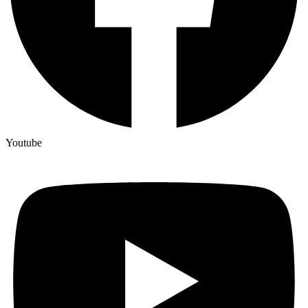
Youtube