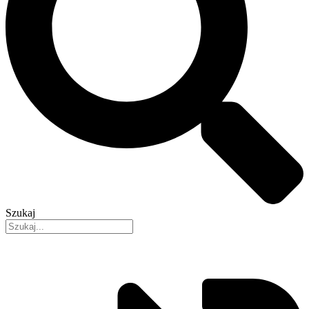
Szukaj