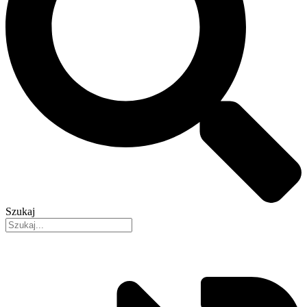
Szukaj