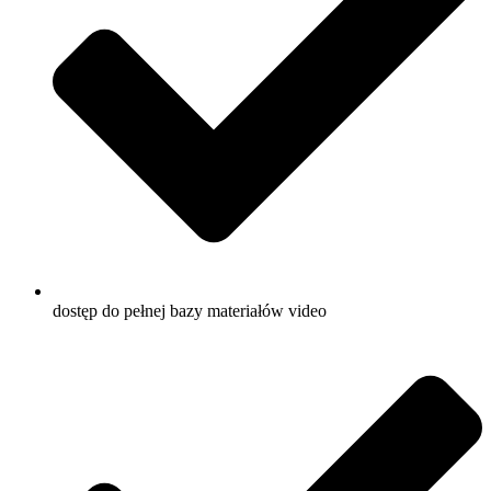
dostęp do pełnej bazy materiałów video