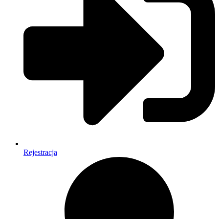
Rejestracja