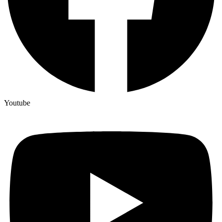
Youtube