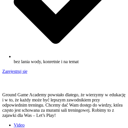
bez lania wody, konretnie i na temat
Zarejestruj się
Ground Game Academy powstało dlatego, że wierzymy w edukację
i w to, że każdy może być lepszym zawodnikiem przy
odpowiednim treningu. Chcemy dać Wam dostęp do wiedzy, która
często jest schowana za murami sali treningowej. Robimy to z
zajawki dla Was – Let’s Play!
Video