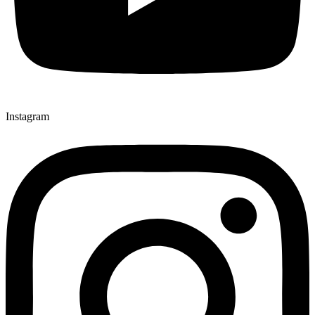
Instagram