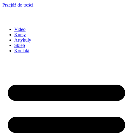
Przejdź do treści
Video
Kursy
Artykuły
Sklep
Kontakt