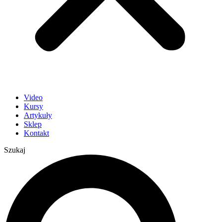
Video
Kursy
Artykuły
Sklep
Kontakt
Szukaj