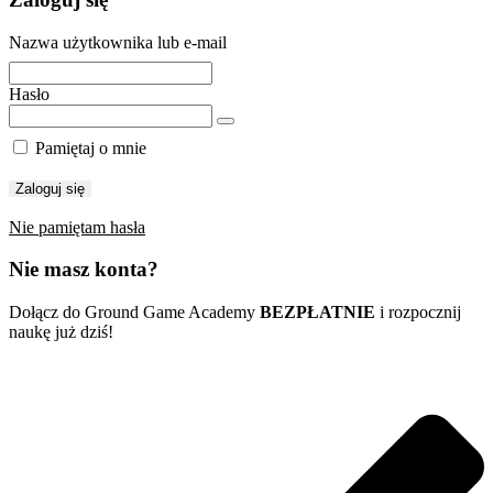
Nazwa użytkownika lub e-mail
Hasło
Pamiętaj o mnie
Nie pamiętam hasła
Nie masz konta?
Dołącz do Ground Game Academy
BEZPŁATNIE
i rozpocznij
naukę już dziś!