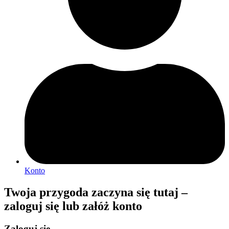
Konto
Twoja przygoda zaczyna się tutaj –
zaloguj się lub załóż konto
Zaloguj się