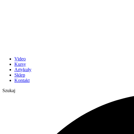
Video
Kursy
Artykuły
Sklep
Kontakt
Szukaj