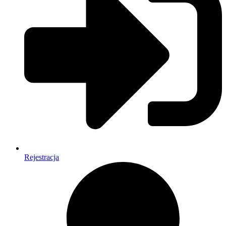
Rejestracja