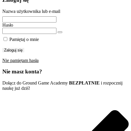
Nazwa użytkownika lub e-mail
Hasło
Pamiętaj o mnie
Nie pamiętam hasła
Nie masz konta?
Dołącz do Ground Game Academy
BEZPŁATNIE
i rozpocznij
naukę już dziś!