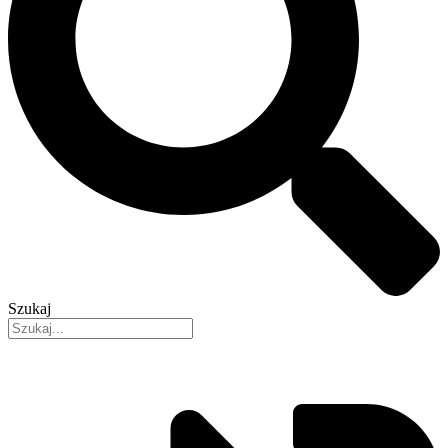
Szukaj