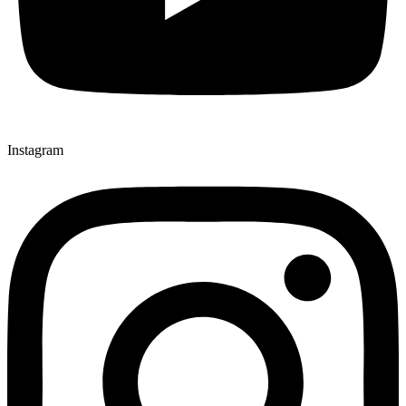
Instagram