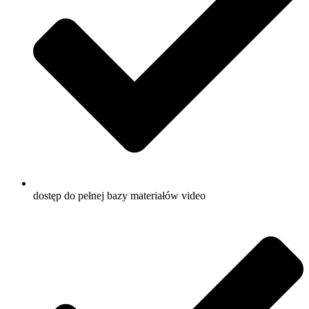
dostęp do pełnej bazy materiałów video