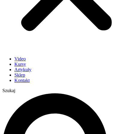
Video
Kursy
Artykuły
Sklep
Kontakt
Szukaj