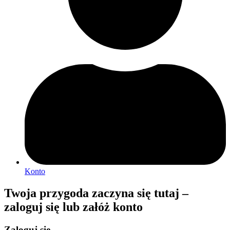
Konto
Twoja przygoda zaczyna się tutaj –
zaloguj się lub załóż konto
Zaloguj się