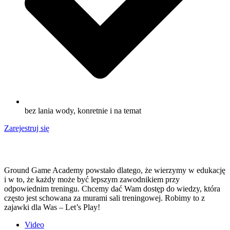
bez lania wody, konretnie i na temat
Zarejestruj się
Ground Game Academy powstało dlatego, że wierzymy w edukację
i w to, że każdy może być lepszym zawodnikiem przy
odpowiednim treningu. Chcemy dać Wam dostęp do wiedzy, która
często jest schowana za murami sali treningowej. Robimy to z
zajawki dla Was – Let’s Play!
Video