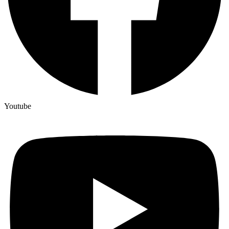
Youtube