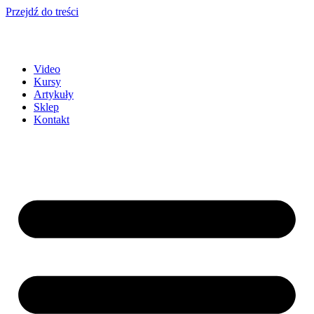
Przejdź do treści
Video
Kursy
Artykuły
Sklep
Kontakt