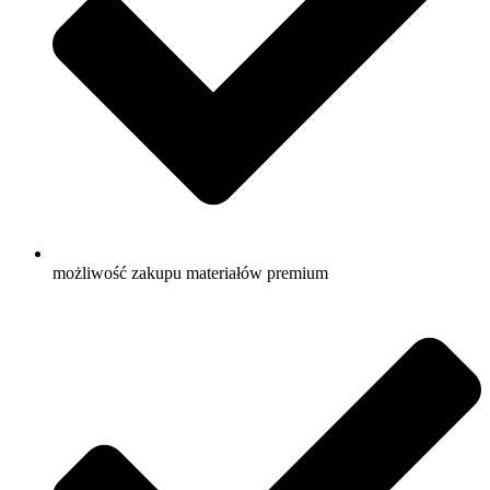
możliwość zakupu materiałów premium