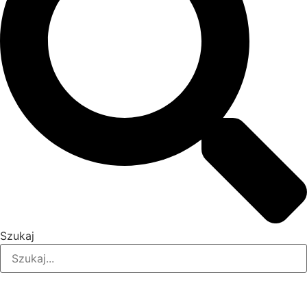
Szukaj