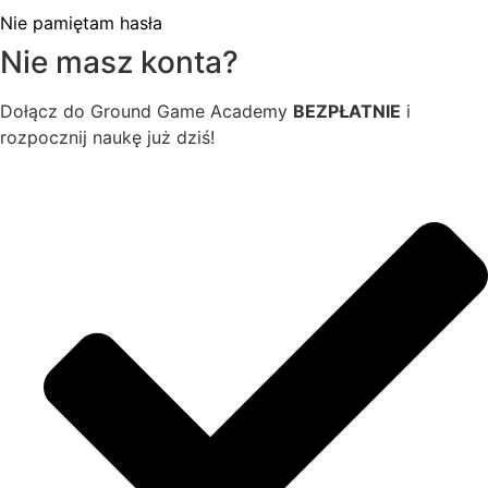
Nie pamiętam hasła
Nie masz konta?
Dołącz do Ground Game Academy
BEZPŁATNIE
i
rozpocznij naukę już dziś!