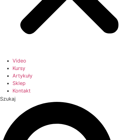
Video
Kursy
Artykuły
Sklep
Kontakt
Szukaj