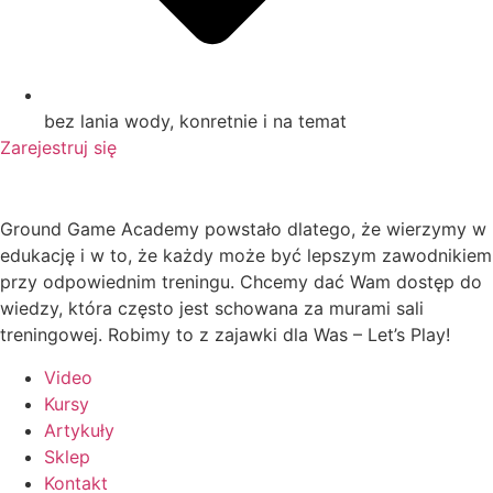
bez lania wody, konretnie i na temat
Zarejestruj się
Ground Game Academy powstało dlatego, że wierzymy w
edukację i w to, że każdy może być lepszym zawodnikiem
przy odpowiednim treningu. Chcemy dać Wam dostęp do
wiedzy, która często jest schowana za murami sali
treningowej. Robimy to z zajawki dla Was – Let’s Play!
Video
Kursy
Artykuły
Sklep
Kontakt