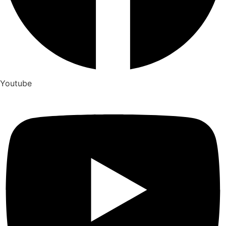
Youtube