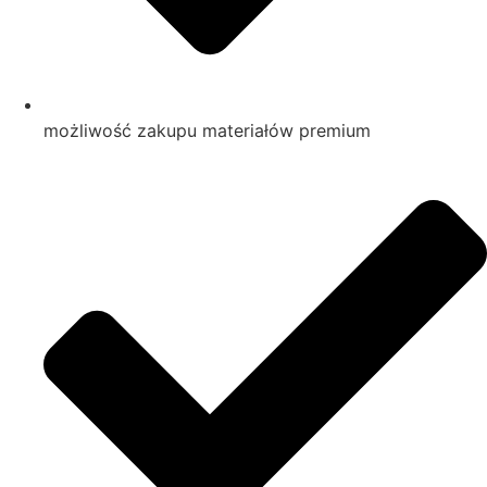
możliwość zakupu materiałów premium