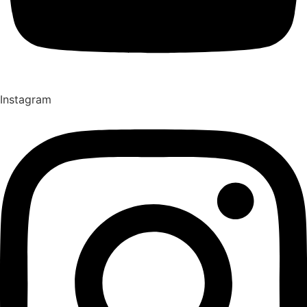
Instagram