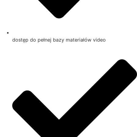
dostęp do pełnej bazy materiałów video