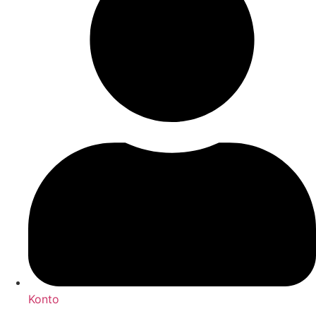
Konto