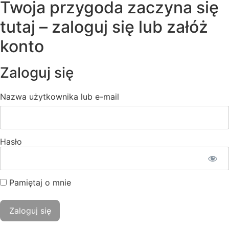
Twoja przygoda zaczyna się
tutaj – zaloguj się lub załóż
konto
Zaloguj się
Nazwa użytkownika lub e-mail
Hasło
Pamiętaj o mnie