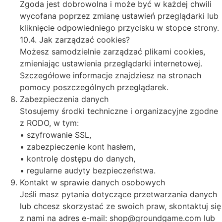
Zgoda jest dobrowolna i może być w każdej chwili
wycofana poprzez zmianę ustawień przeglądarki lub
kliknięcie odpowiedniego przycisku w stopce strony.
10.4. Jak zarządzać cookies?
Możesz samodzielnie zarządzać plikami cookies,
zmieniając ustawienia przeglądarki internetowej.
Szczegółowe informacje znajdziesz na stronach
pomocy poszczególnych przeglądarek.
Zabezpieczenia danych
Stosujemy środki techniczne i organizacyjne zgodne
z RODO, w tym:
• szyfrowanie SSL,
• zabezpieczenie kont hasłem,
• kontrolę dostępu do danych,
• regularne audyty bezpieczeństwa.
Kontakt w sprawie danych osobowych
Jeśli masz pytania dotyczące przetwarzania danych
lub chcesz skorzystać ze swoich praw, skontaktuj się
z nami na adres e-mail: shop@groundgame.com lub