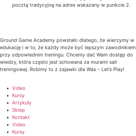
pocztą tradycyjną na adres wskazany w punkcie 2.
Ground Game Academy powstało dlatego, że wierzymy w
edukację i w to, że każdy może być lepszym zawodnikiem
przy odpowiednim treningu. Chcemy dać Wam dostęp do
wiedzy, która często jest schowana za murami sali
treningowej. Robimy to z zajawki dla Was – Let’s Play!
Video
Kursy
Artykuły
Sklep
Kontakt
Video
Kursy