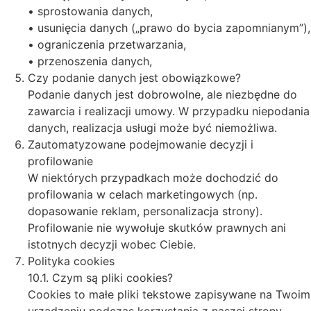
• sprostowania danych,
• usunięcia danych („prawo do bycia zapomnianym”),
• ograniczenia przetwarzania,
• przenoszenia danych,
Czy podanie danych jest obowiązkowe?
Podanie danych jest dobrowolne, ale niezbędne do
zawarcia i realizacji umowy. W przypadku niepodania
danych, realizacja usługi może być niemożliwa.
Zautomatyzowane podejmowanie decyzji i
profilowanie
W niektórych przypadkach może dochodzić do
profilowania w celach marketingowych (np.
dopasowanie reklam, personalizacja strony).
Profilowanie nie wywołuje skutków prawnych ani
istotnych decyzji wobec Ciebie.
Polityka cookies
10.1. Czym są pliki cookies?
Cookies to małe pliki tekstowe zapisywane na Twoim
urządzeniu podczas korzystania z naszej strony.