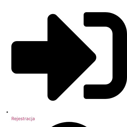
Rejestracja