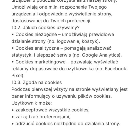
Umożliwiają one m.in. rozpoznanie Twojego
urządzenia i odpowiednie wyświetlenie strony,
dostosowanej do Twoich preferencji.
10.2. Jakich cookies używamy?
• Cookies niezbędne – umożliwiają prawidłowe
działanie strony (np. logowanie, koszyk).
• Cookies analityczne – pomagają analizować
statystyki i ulepszać serwis (np. Google Analytics).
• Cookies marketingowe – pozwalają wyświetlać
reklamy dopasowane do użytkownika (np. Facebook
Pixel).
10.3. Zgoda na cookies
Podczas pierwszej wizyty na stronie wyświetlany jest
baner informujący o używaniu plików cookies.
Użytkownik może:
• zaakceptować wszystkie cookies,
• zarządzać preferencjami,
• odrzucić cookies niezbędne do działania strony.