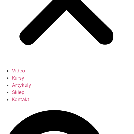
Video
Kursy
Artykuły
Sklep
Kontakt