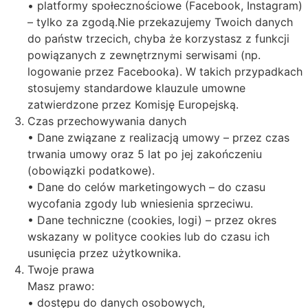
• platformy społecznościowe (Facebook, Instagram)
– tylko za zgodą.Nie przekazujemy Twoich danych
do państw trzecich, chyba że korzystasz z funkcji
powiązanych z zewnętrznymi serwisami (np.
logowanie przez Facebooka). W takich przypadkach
stosujemy standardowe klauzule umowne
zatwierdzone przez Komisję Europejską.
Czas przechowywania danych
• Dane związane z realizacją umowy – przez czas
trwania umowy oraz 5 lat po jej zakończeniu
(obowiązki podatkowe).
• Dane do celów marketingowych – do czasu
wycofania zgody lub wniesienia sprzeciwu.
• Dane techniczne (cookies, logi) – przez okres
wskazany w polityce cookies lub do czasu ich
usunięcia przez użytkownika.
Twoje prawa
Masz prawo:
• dostępu do danych osobowych,