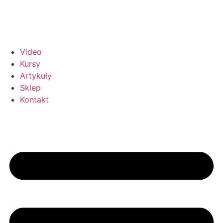
Video
Kursy
Artykuły
Sklep
Kontakt