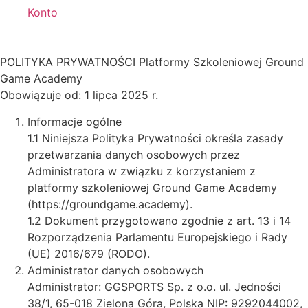
Konto
POLITYKA PRYWATNOŚCI Platformy Szkoleniowej Ground
Game Academy
Obowiązuje od: 1 lipca 2025 r.
Informacje ogólne
1.1 Niniejsza Polityka Prywatności określa zasady
przetwarzania danych osobowych przez
Administratora w związku z korzystaniem z
platformy szkoleniowej Ground Game Academy
(https://groundgame.academy).
1.2 Dokument przygotowano zgodnie z art. 13 i 14
Rozporządzenia Parlamentu Europejskiego i Rady
(UE) 2016/679 (RODO).
Administrator danych osobowych
Administrator: GGSPORTS Sp. z o.o. ul. Jedności
38/1, 65-018 Zielona Góra, Polska NIP: 9292044002,