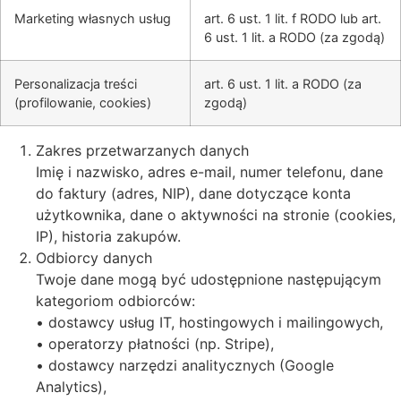
Marketing własnych usług
art. 6 ust. 1 lit. f RODO lub art.
6 ust. 1 lit. a RODO (za zgodą)
Personalizacja treści
art. 6 ust. 1 lit. a RODO (za
(profilowanie, cookies)
zgodą)
Zakres przetwarzanych danych
Imię i nazwisko, adres e-mail, numer telefonu, dane
do faktury (adres, NIP), dane dotyczące konta
użytkownika, dane o aktywności na stronie (cookies,
IP), historia zakupów.
Odbiorcy danych
Twoje dane mogą być udostępnione następującym
kategoriom odbiorców:
• dostawcy usług IT, hostingowych i mailingowych,
• operatorzy płatności (np. Stripe),
• dostawcy narzędzi analitycznych (Google
Analytics),