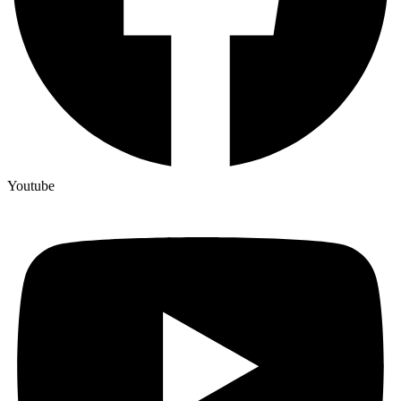
Youtube