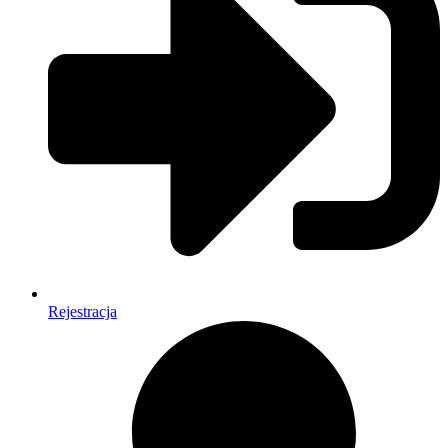
Rejestracja