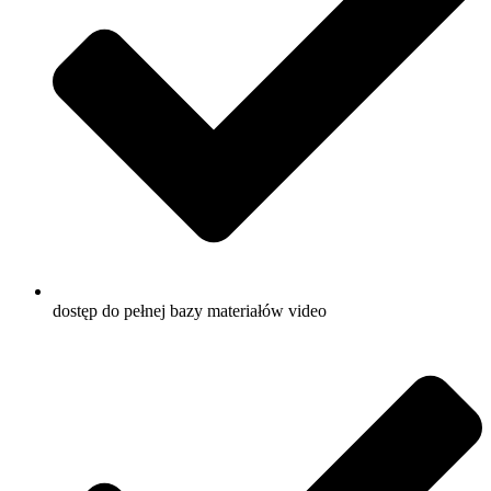
dostęp do pełnej bazy materiałów video