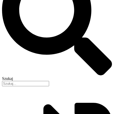
Szukaj