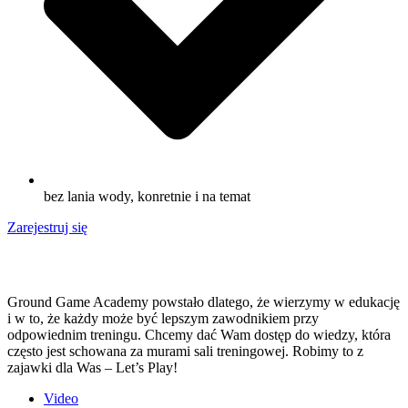
bez lania wody, konretnie i na temat
Zarejestruj się
Ground Game Academy powstało dlatego, że wierzymy w edukację
i w to, że każdy może być lepszym zawodnikiem przy
odpowiednim treningu. Chcemy dać Wam dostęp do wiedzy, która
często jest schowana za murami sali treningowej. Robimy to z
zajawki dla Was – Let’s Play!
Video