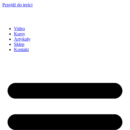
Przejdź do treści
Video
Kursy
Artykuły
Sklep
Kontakt