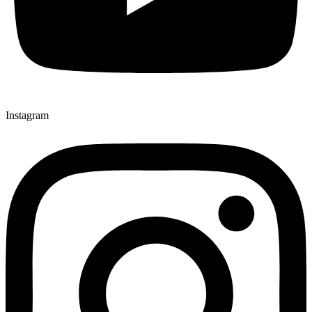
Instagram