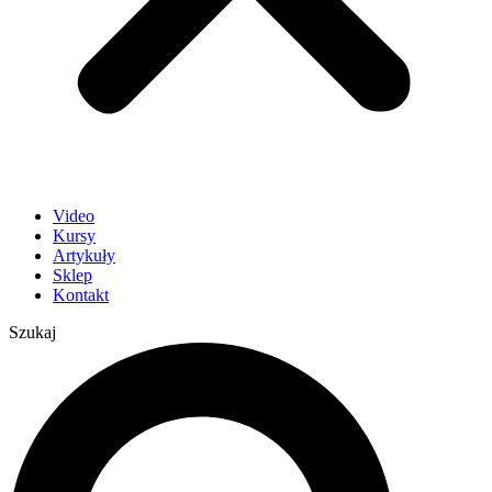
Video
Kursy
Artykuły
Sklep
Kontakt
Szukaj