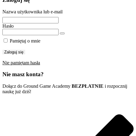
Nazwa użytkownika lub e-mail
Hasło
Pamiętaj o mnie
Nie pamiętam hasła
Nie masz konta?
Dołącz do Ground Game Academy
BEZPŁATNIE
i rozpocznij
naukę już dziś!