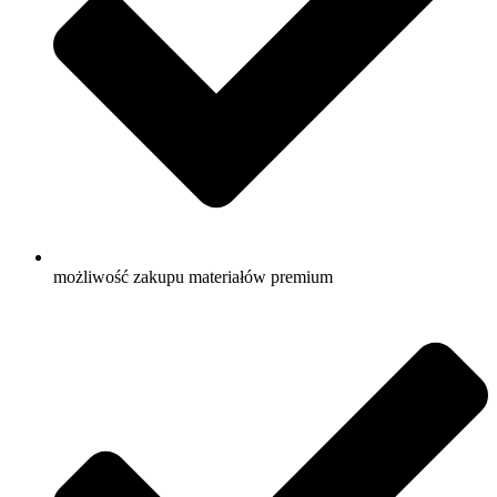
możliwość zakupu materiałów premium