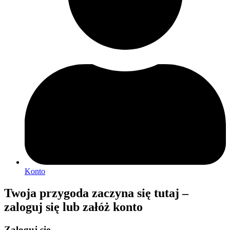
Konto
Twoja przygoda zaczyna się tutaj –
zaloguj się lub załóż konto
Zaloguj się