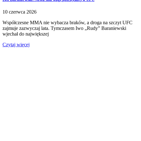
10 czerwca 2026
Współczesne MMA nie wybacza braków, a droga na szczyt UFC
zajmuje zazwyczaj lata. Tymczasem Iwo „Rudy” Baraniewski
wjechał do największej
Czytaj więcej