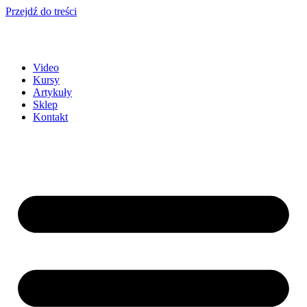
Przejdź do treści
Video
Kursy
Artykuły
Sklep
Kontakt