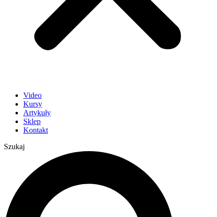
Video
Kursy
Artykuły
Sklep
Kontakt
Szukaj