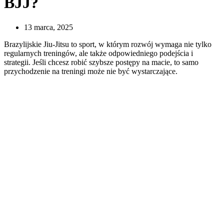
BJJ?
13 marca, 2025
Brazylijskie Jiu-Jitsu to sport, w którym rozwój wymaga nie tylko
regularnych treningów, ale także odpowiedniego podejścia i
strategii. Jeśli chcesz robić szybsze postępy na macie, to samo
przychodzenie na treningi może nie być wystarczające.