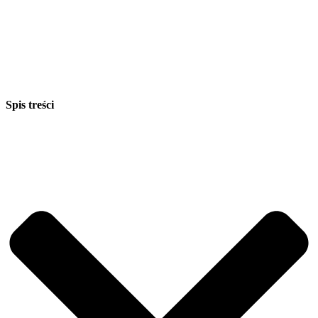
Spis treści