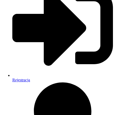
Rejestracja