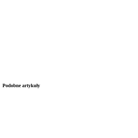
Podobne artykuły