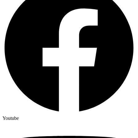
Youtube