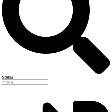
Szukaj