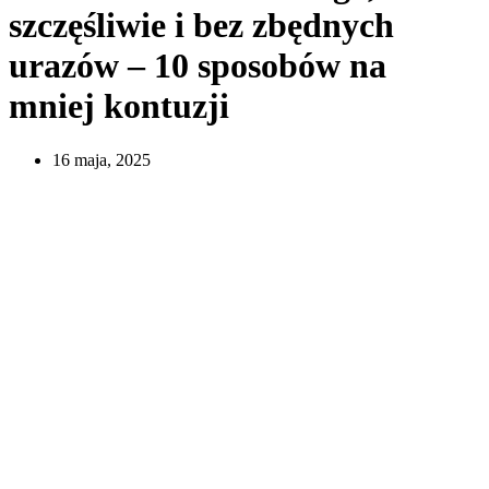
szczęśliwie i bez zbędnych
urazów – 10 sposobów na
mniej kontuzji
16 maja, 2025