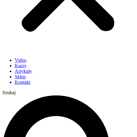
Video
Kursy
Artykuły
Sklep
Kontakt
Szukaj