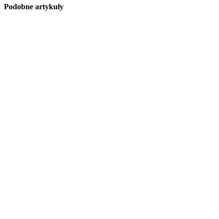
Podobne artykuły