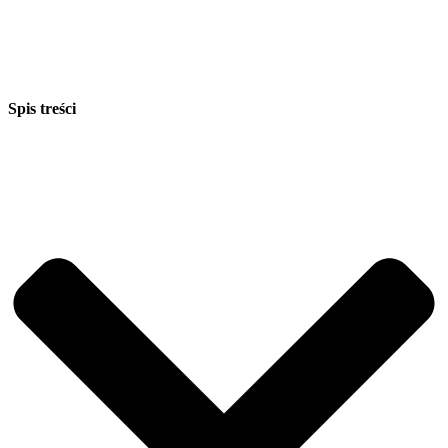
Spis treści