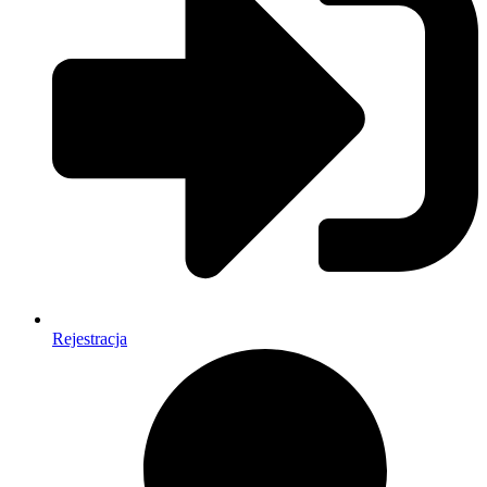
Rejestracja