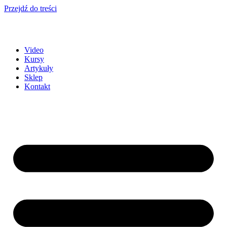
Przejdź do treści
Video
Kursy
Artykuły
Sklep
Kontakt