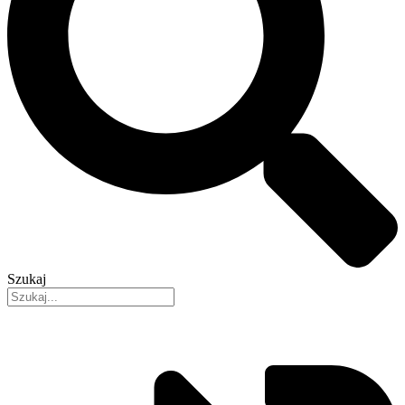
Szukaj