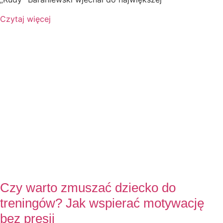
Czytaj więcej
Czy warto zmuszać dziecko do
treningów? Jak wspierać motywację
bez presji