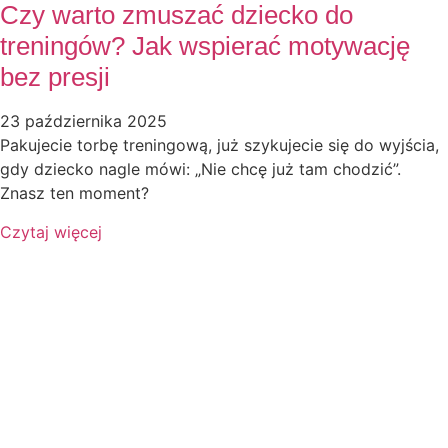
Czy warto zmuszać dziecko do
treningów? Jak wspierać motywację
bez presji
23 października 2025
Pakujecie torbę treningową, już szykujecie się do wyjścia,
gdy dziecko nagle mówi: „Nie chcę już tam chodzić”.
Znasz ten moment?
Czytaj więcej