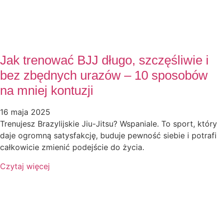
Jak trenować BJJ długo, szczęśliwie i
bez zbędnych urazów – 10 sposobów
na mniej kontuzji
16 maja 2025
Trenujesz Brazylijskie Jiu-Jitsu? Wspaniale. To sport, który
daje ogromną satysfakcję, buduje pewność siebie i potrafi
całkowicie zmienić podejście do życia.
Czytaj więcej