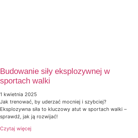
Budowanie siły eksplozywnej w
sportach walki
1 kwietnia 2025
Jak trenować, by uderzać mocniej i szybciej?
Eksplozywna siła to kluczowy atut w sportach walki –
sprawdź, jak ją rozwijać!
Czytaj więcej