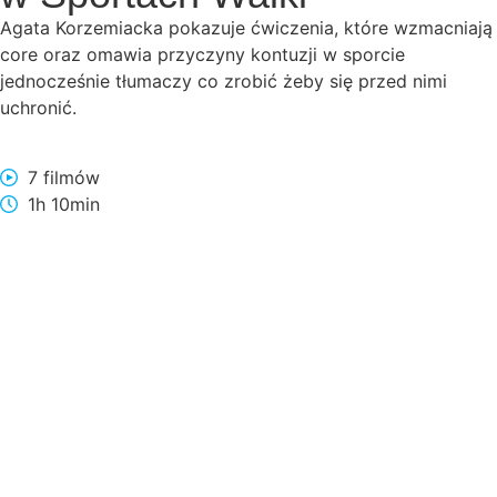
Agata Korzemiacka pokazuje ćwiczenia, które wzmacniają
core oraz omawia przyczyny kontuzji w sporcie
jednocześnie tłumaczy co zrobić żeby się przed nimi
uchronić.
7 filmów
1h 10min