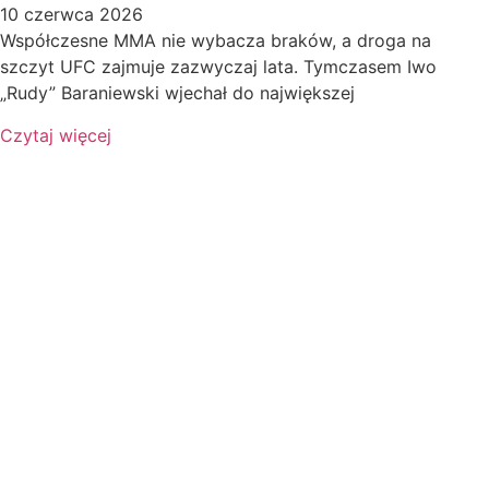
10 czerwca 2026
Współczesne MMA nie wybacza braków, a droga na
szczyt UFC zajmuje zazwyczaj lata. Tymczasem Iwo
„Rudy” Baraniewski wjechał do największej
Czytaj więcej