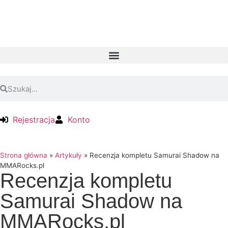
Rejestracja
Konto
Strona główna
»
Artykuły
»
Recenzja kompletu Samurai Shadow na
MMARocks.pl
Recenzja kompletu
Samurai Shadow na
MMARocks.pl