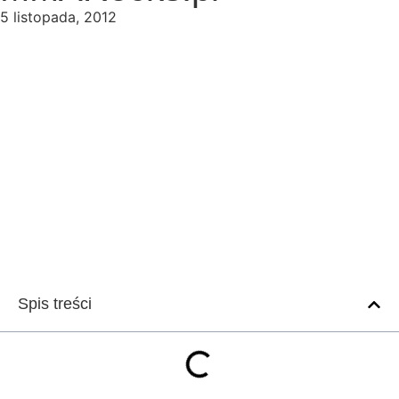
5 listopada, 2012
Spis treści