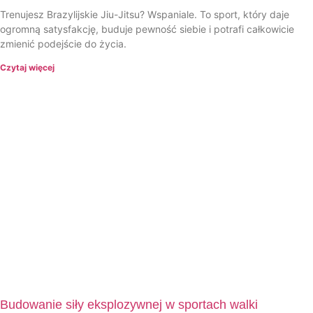
Trenujesz Brazylijskie Jiu-Jitsu? Wspaniale. To sport, który daje
ogromną satysfakcję, buduje pewność siebie i potrafi całkowicie
zmienić podejście do życia.
Czytaj więcej
Budowanie siły eksplozywnej w sportach walki