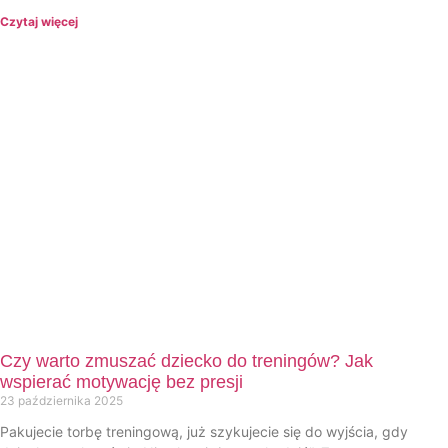
Czytaj więcej
Czy warto zmuszać dziecko do treningów? Jak
wspierać motywację bez presji
23 października 2025
Pakujecie torbę treningową, już szykujecie się do wyjścia, gdy