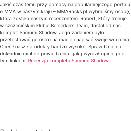
Jakiś czas temu przy pomocy najpopularniejszego portalu
o MMA w naszym kraju – MMARocks.pl wybraliśmy osobę,
która została naszym recenzentem. Robert, który trenuje
w szczecińskim klubie Berserkers Team, dostał od nas
komplet Samurai Shadow. Jego zadaniem było
przetestować go ostro na macie i napisać swoje wrażenia.
Ocenił nasze produkty bardzo wysoko. Sprawdźcie co
dokładnie miał do powiedzenia i jaką wyraził opinię pod
tym linkiem:
Recenzja kompletu Samurai Shadow.