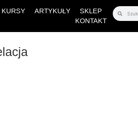
KURSY
ARTYKUŁY
SKLEP
KONTAKT
lacja