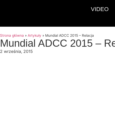
VIDEO
Strona główna
»
Artykuły
»
Mundial ADCC 2015 – Relacja
Mundial ADCC 2015 – Re
2 września, 2015