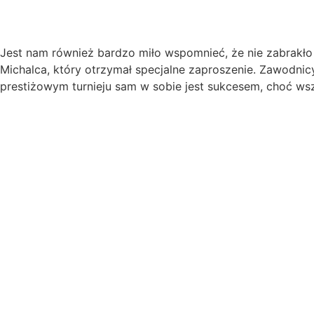
Jest nam również bardzo miło wspomnieć, że nie zabrakło 
Michalca, który otrzymał specjalne zaproszenie. Zawodnic
prestiżowym turnieju sam w sobie jest sukcesem, choć wsz