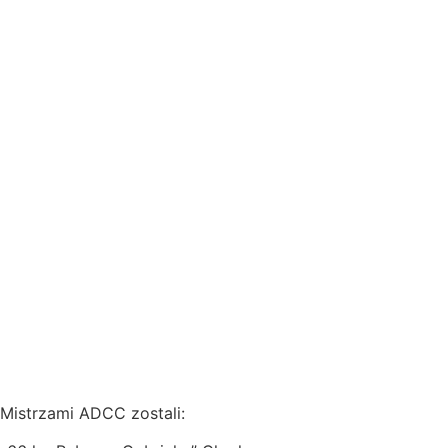
Mistrzami ADCC zostali: