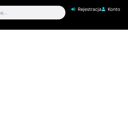
Rejestracja
Konto