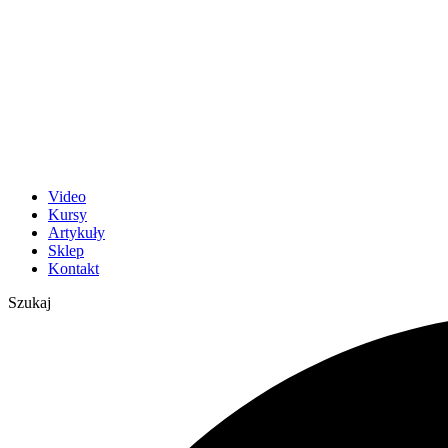
Video
Kursy
Artykuły
Sklep
Kontakt
Szukaj