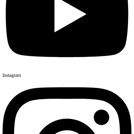
Instagram