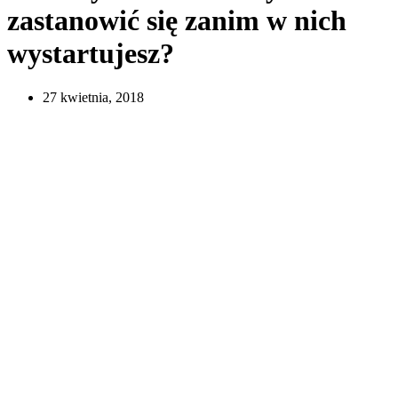
zastanowić się zanim w nich
wystartujesz?
27 kwietnia, 2018