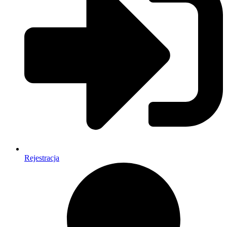
Rejestracja