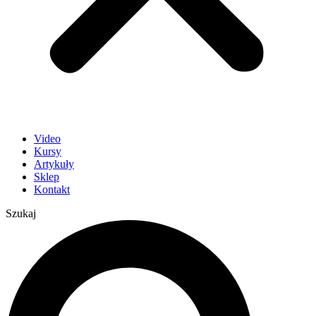
Video
Kursy
Artykuły
Sklep
Kontakt
Szukaj