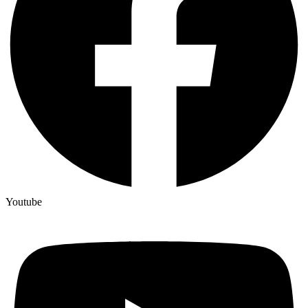
Youtube