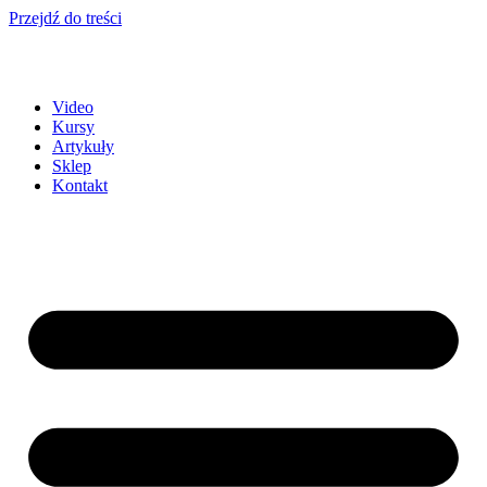
Przejdź do treści
Video
Kursy
Artykuły
Sklep
Kontakt