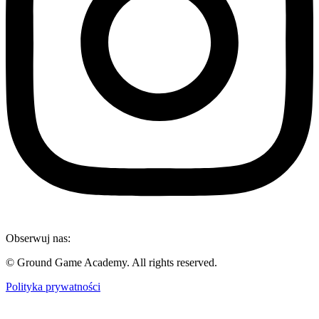
Obserwuj nas:
© Ground Game Academy. All rights reserved.
Polityka prywatności