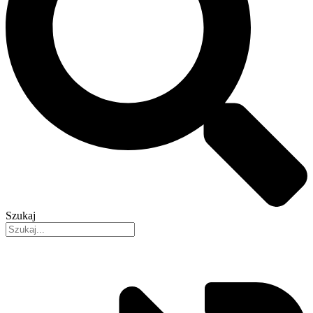
Szukaj