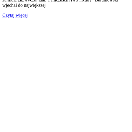
wjechał do największej
Czytaj więcej