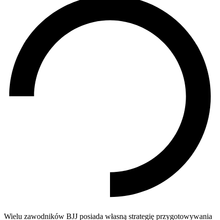
Wielu zawodników BJJ posiada własną strategię przygotowywania