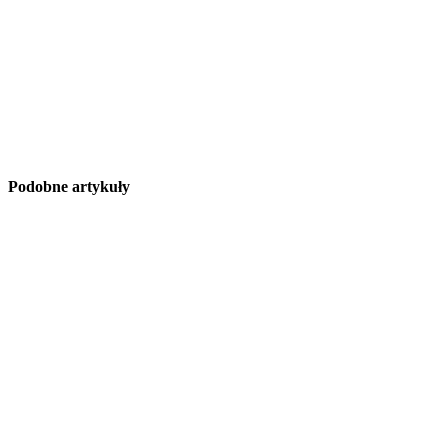
Podobne artykuły