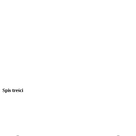
Spis treści