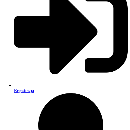
Rejestracja