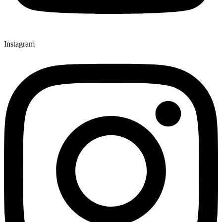
Instagram