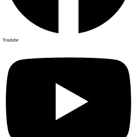
Youtube