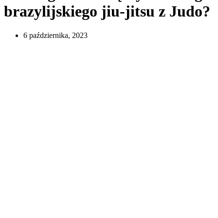
brazylijskiego jiu-jitsu z Judo?
6 października, 2023