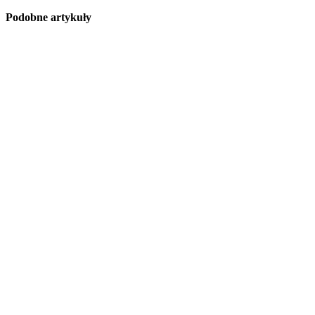
Podobne artykuły