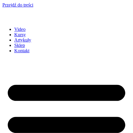
Przejdź do treści
Video
Kursy
Artykuły
Sklep
Kontakt