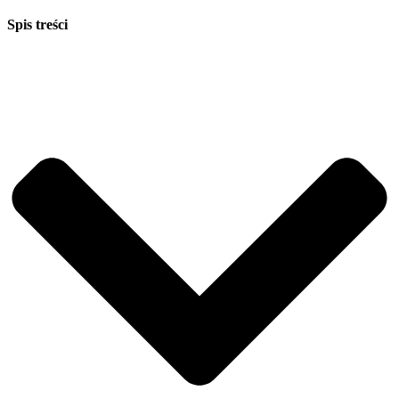
Spis treści