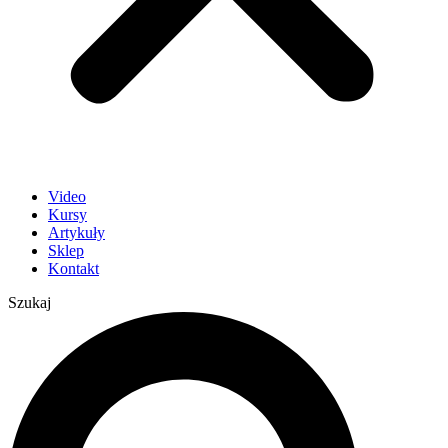
Video
Kursy
Artykuły
Sklep
Kontakt
Szukaj