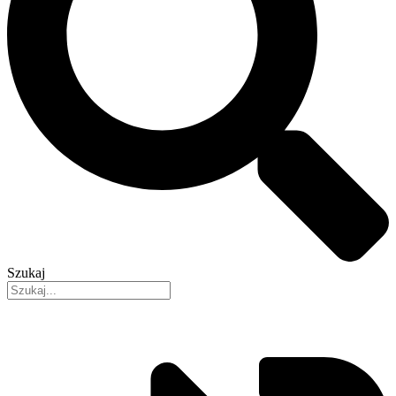
Szukaj