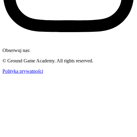
Obserwuj nas:
© Ground Game Academy. All rights reserved.
Polityka prywatności