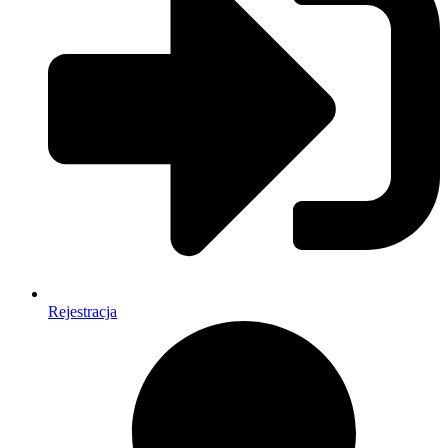
Rejestracja