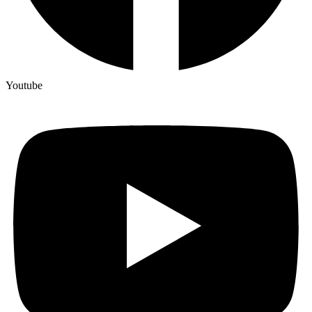
Youtube