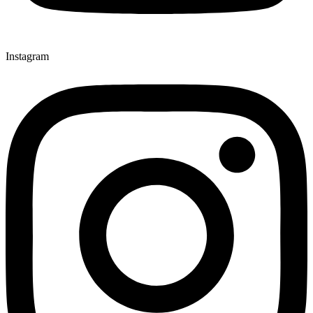
Instagram