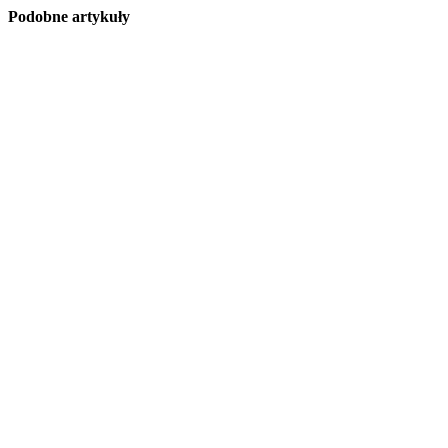
Podobne artykuły