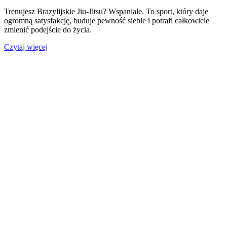
Trenujesz Brazylijskie Jiu-Jitsu? Wspaniale. To sport, który daje
ogromną satysfakcję, buduje pewność siebie i potrafi całkowicie
zmienić podejście do życia.
Czytaj więcej