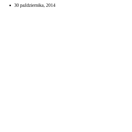
30 października, 2014