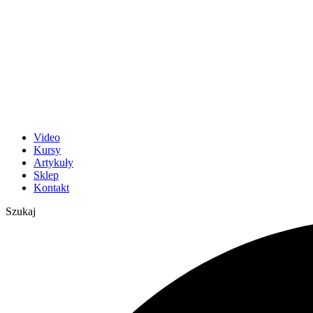
Video
Kursy
Artykuły
Sklep
Kontakt
Szukaj