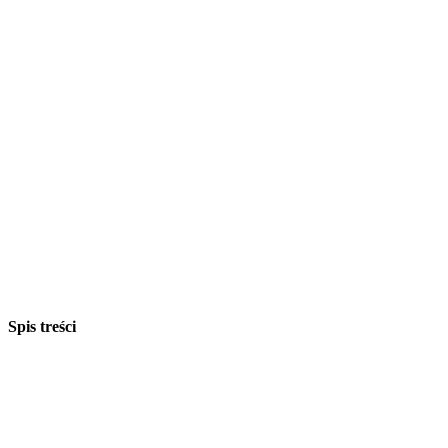
Spis treści