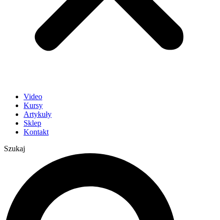
Video
Kursy
Artykuły
Sklep
Kontakt
Szukaj