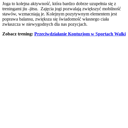
Joga to kolejna aktywność, która bardzo dobrze uzupełnia się z
treningami jiu -jitsu. Zajęcia jogi pozwalają zwiększyć mobilność
stawów, wzmacniają je. Kolejnym pozytywnym elementem jest
poprawa balansu, zwiększa się świadomość własnego ciała
zwłaszcza w niewygodnych dla nas pozycjach.
Zobacz trening:
Przeciwdziałanie Kontuzjom w Sportach Walki