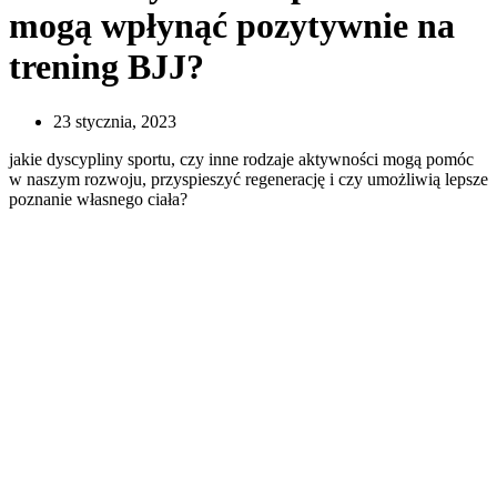
mogą wpłynąć pozytywnie na
trening BJJ?
23 stycznia, 2023
jakie dyscypliny sportu, czy inne rodzaje aktywności mogą pomóc
w naszym rozwoju, przyspieszyć regenerację i czy umożliwią lepsze
poznanie własnego ciała?