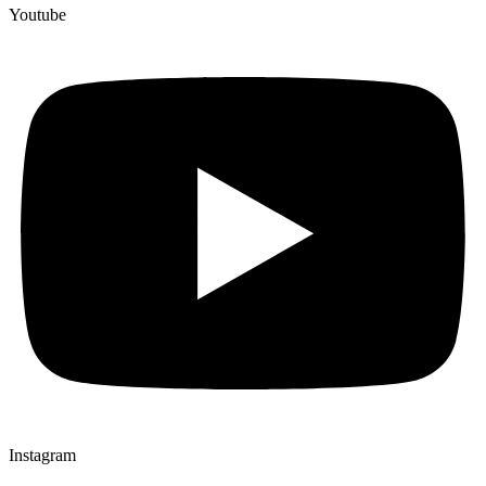
Youtube
Instagram