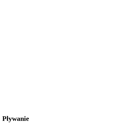
Pływanie