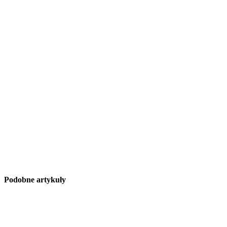
Podobne artykuły