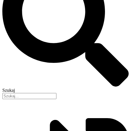
Szukaj