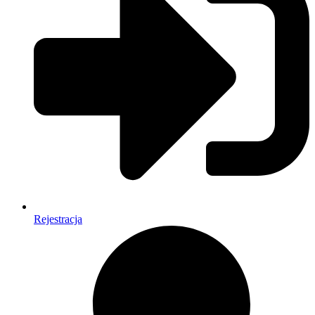
Rejestracja