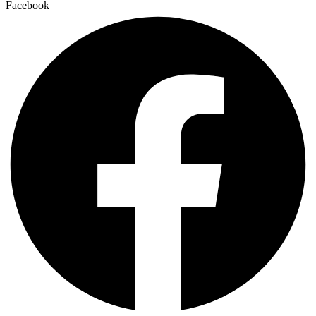
Facebook