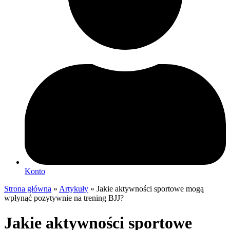
Konto
Strona główna
»
Artykuły
»
Jakie aktywności sportowe mogą
wpłynąć pozytywnie na trening BJJ?
Jakie aktywności sportowe