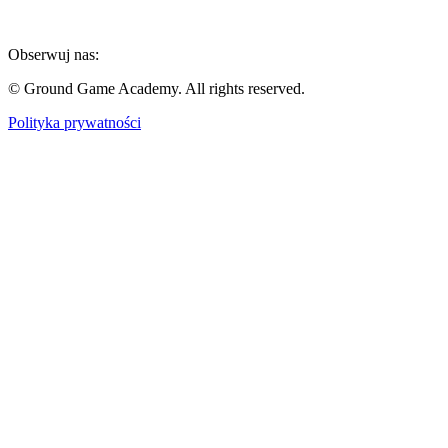
Obserwuj nas:
© Ground Game Academy. All rights reserved.
Polityka prywatności