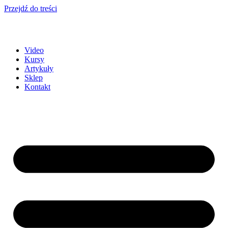
Przejdź do treści
Video
Kursy
Artykuły
Sklep
Kontakt