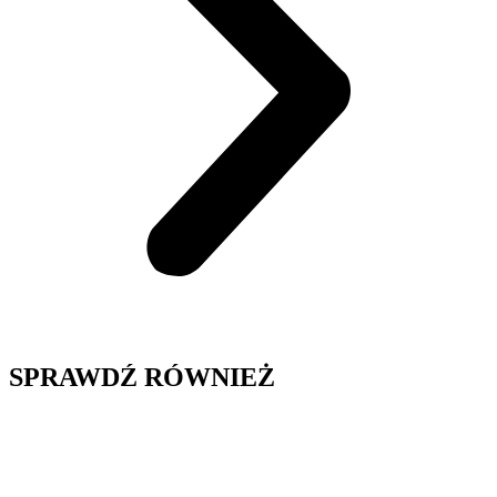
SPRAWDŹ RÓWNIEŻ