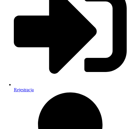
Rejestracja