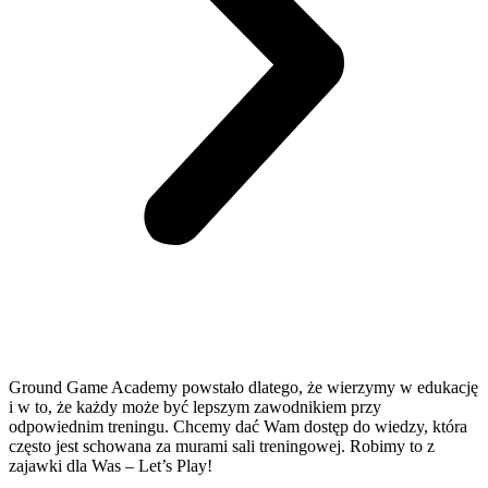
Ground Game Academy powstało dlatego, że wierzymy w edukację
i w to, że każdy może być lepszym zawodnikiem przy
odpowiednim treningu. Chcemy dać Wam dostęp do wiedzy, która
często jest schowana za murami sali treningowej. Robimy to z
zajawki dla Was – Let’s Play!