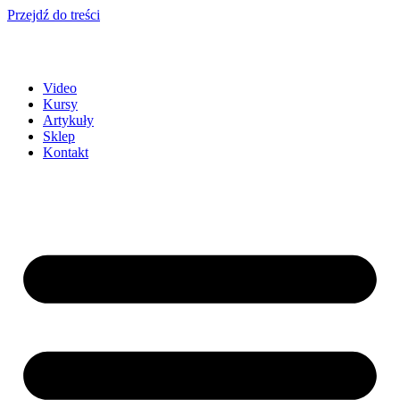
Przejdź do treści
Video
Kursy
Artykuły
Sklep
Kontakt