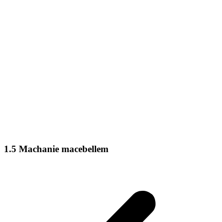
1.5 Machanie macebellem