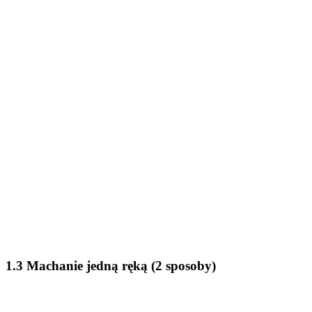
1.3 Machanie jedną ręką (2 sposoby)