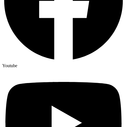
Youtube