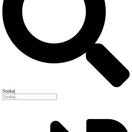
Szukaj