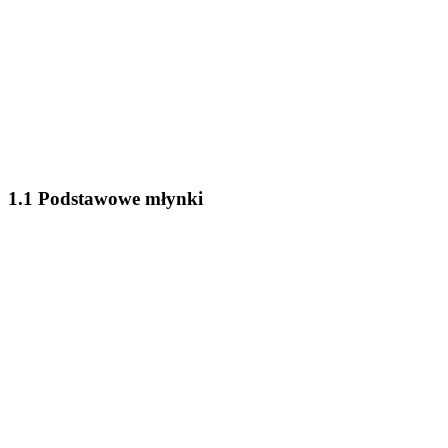
1.1 Podstawowe młynki