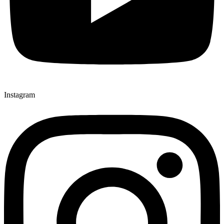
Instagram