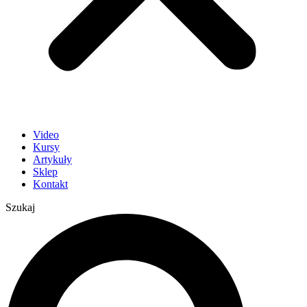
Video
Kursy
Artykuły
Sklep
Kontakt
Szukaj