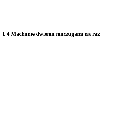
1.4 Machanie dwiema maczugami na raz