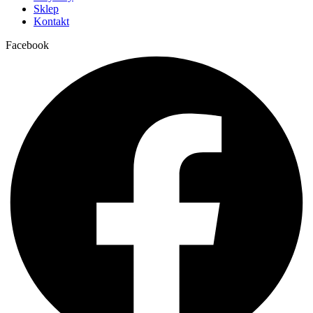
Sklep
Kontakt
Facebook