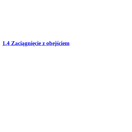
1.4 Zaciągnięcie z obejściem