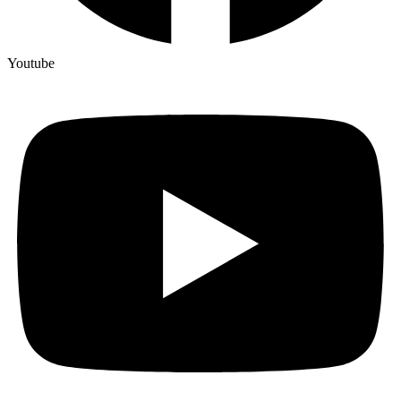
Youtube