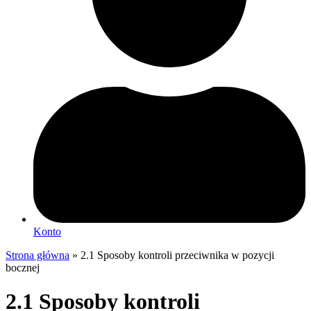
Konto
Strona główna
»
2.1 Sposoby kontroli przeciwnika w pozycji
bocznej
2.1 Sposoby kontroli