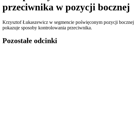
przeciwnika w pozycji bocznej
Krzysztof Łukaszewicz w segmencie poświęconym pozycji bocznej
pokazuje sposoby kontrolowania przeciwnika.
Pozostałe odcinki