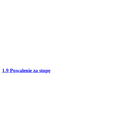
1.9 Powalenie za stopę