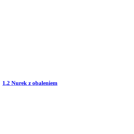
1.2 Nurek z obaleniem