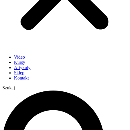
Video
Kursy
Artykuły
Sklep
Kontakt
Szukaj