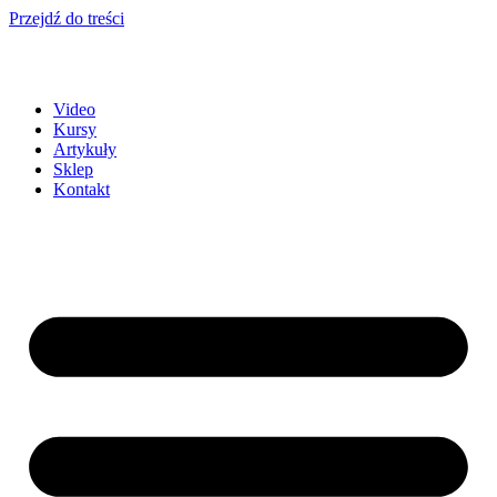
Przejdź do treści
Video
Kursy
Artykuły
Sklep
Kontakt