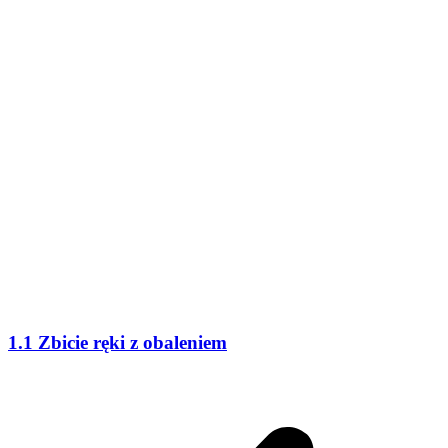
1.1 Zbicie ręki z obaleniem