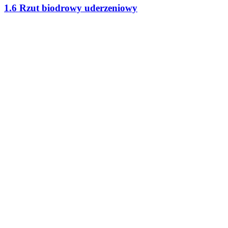
1.6 Rzut biodrowy uderzeniowy