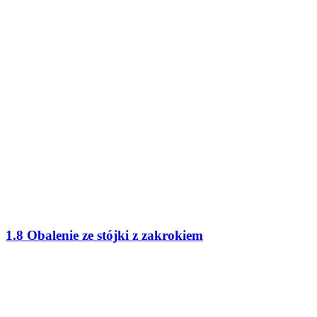
1.8 Obalenie ze stójki z zakrokiem