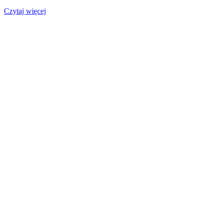
Czytaj więcej