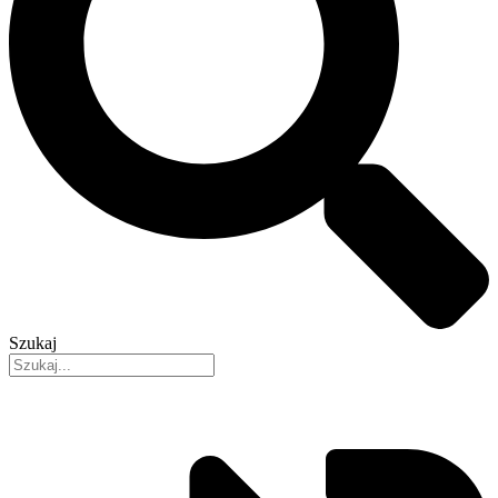
Szukaj