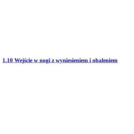
1.10 Wejście w nogi z wyniesieniem i obaleniem