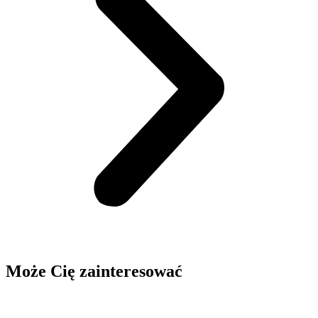
Może Cię zainteresować