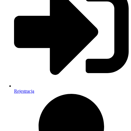
Rejestracja