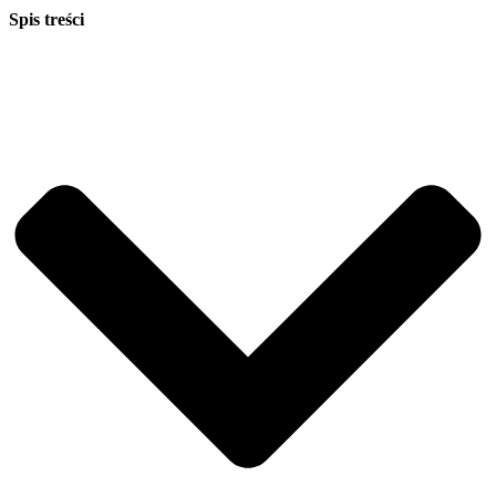
Spis treści