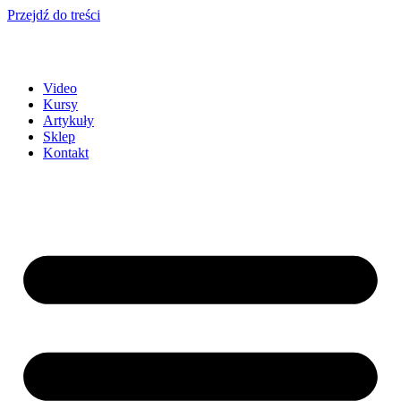
Przejdź do treści
Video
Kursy
Artykuły
Sklep
Kontakt