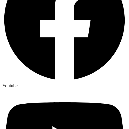
Youtube