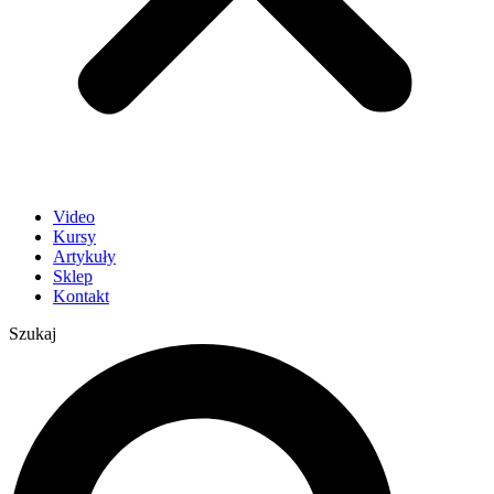
Video
Kursy
Artykuły
Sklep
Kontakt
Szukaj