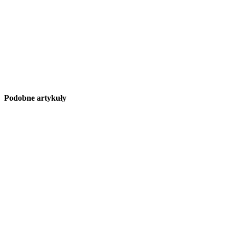
Podobne artykuły