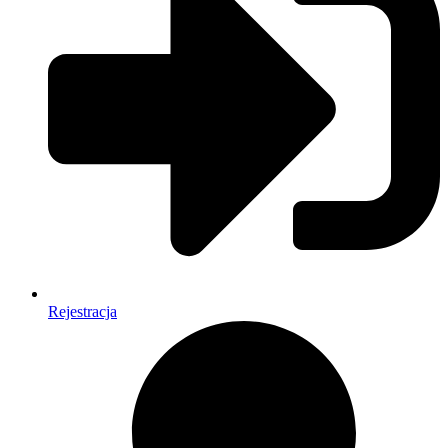
Rejestracja