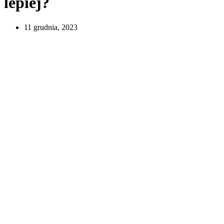
lepiej?
11 grudnia, 2023