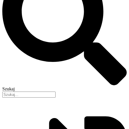
Szukaj