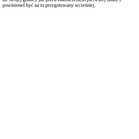
powinieneś być na to przygotowany wcześniej.