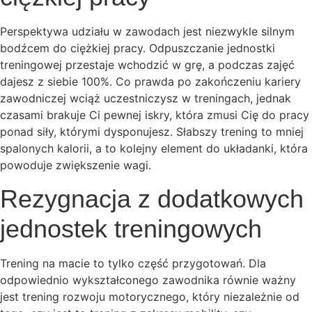
Perspektywa udziału w zawodach jest niezwykle silnym
bodźcem do ciężkiej pracy. Odpuszczanie jednostki
treningowej przestaje wchodzić w grę, a podczas zajęć
dajesz z siebie 100%. Co prawda po zakończeniu kariery
zawodniczej wciąż uczestniczysz w treningach, jednak
czasami brakuje Ci pewnej iskry, która zmusi Cię do pracy
ponad siły, którymi dysponujesz. Słabszy trening to mniej
spalonych kalorii, a to kolejny element do układanki, która
powoduje zwiększenie wagi.
Rezygnacja z dodatkowych
jednostek treningowych
Trening na macie to tylko część przygotowań. Dla
odpowiednio wykształconego zawodnika równie ważny
jest trening rozwoju motorycznego, który niezależnie od