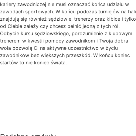
kariery zawodniczej nie musi oznaczać końca udziału w
zawodach sportowych. W końcu podczas turniejów na hali
znajdują się również sędziowie, trenerzy oraz kibice i tylko
od Ciebie zależy czy chcesz pełnić jedną z tych ról.
Odbycie kursu sędziowskiego, porozumienie z klubowym
trenerem w kwestii pomocy zawodnikom i Twoja dobra
wola pozwolą Ci na aktywne uczestnictwo w życiu
zawodników bez większych przeszkód. W końcu koniec
startów to nie koniec świata.