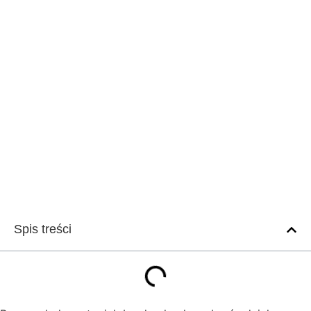
Spis treści