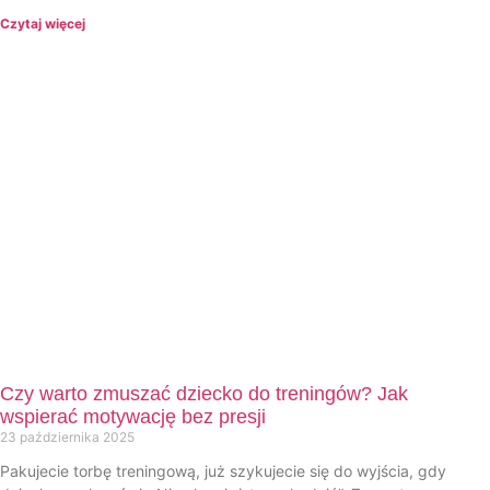
Czytaj więcej
Czy warto zmuszać dziecko do treningów? Jak
wspierać motywację bez presji
23 października 2025
Pakujecie torbę treningową, już szykujecie się do wyjścia, gdy