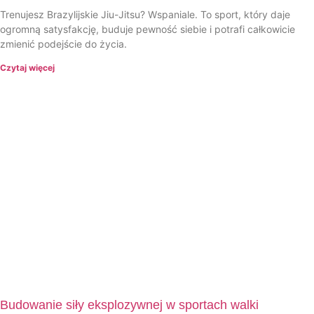
Trenujesz Brazylijskie Jiu-Jitsu? Wspaniale. To sport, który daje
ogromną satysfakcję, buduje pewność siebie i potrafi całkowicie
zmienić podejście do życia.
Czytaj więcej
Budowanie siły eksplozywnej w sportach walki