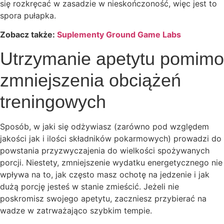
się rozkręcać w zasadzie w nieskończoność, więc jest to
spora pułapka.
Zobacz także:
Suplementy Ground Game Labs
Utrzymanie apetytu pomimo
zmniejszenia obciążeń
treningowych
Sposób, w jaki się odżywiasz (zarówno pod względem
jakości jak i ilości składników pokarmowych) prowadzi do
powstania przyzwyczajenia do wielkości spożywanych
porcji. Niestety, zmniejszenie wydatku energetycznego nie
wpływa na to, jak często masz ochotę na jedzenie i jak
dużą porcję jesteś w stanie zmieścić. Jeżeli nie
poskromisz swojego apetytu, zaczniesz przybierać na
wadze w zatrważająco szybkim tempie.