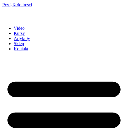
Przejdź do treści
Video
Kursy
Artykuły
Sklep
Kontakt