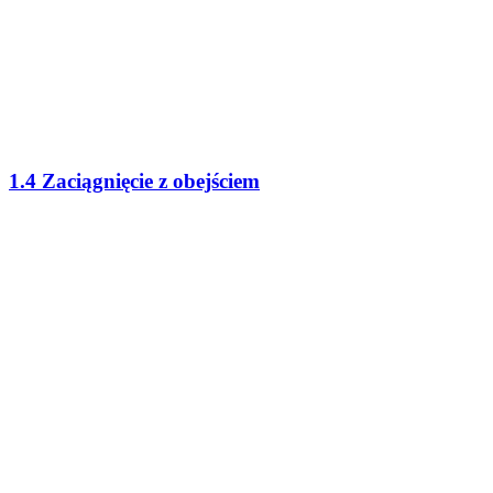
1.4 Zaciągnięcie z obejściem