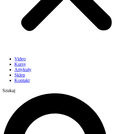
Video
Kursy
Artykuły
Sklep
Kontakt
Szukaj