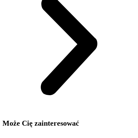
Może Cię zainteresować