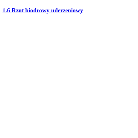
1.6 Rzut biodrowy uderzeniowy