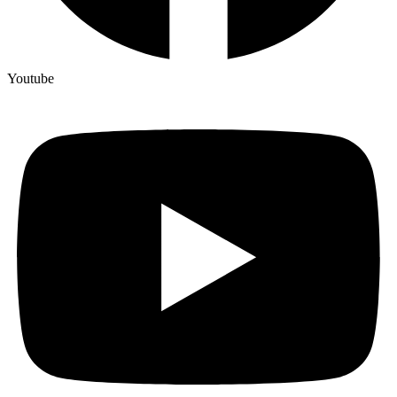
Youtube