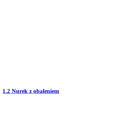
1.2 Nurek z obaleniem