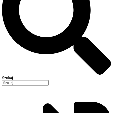
Szukaj