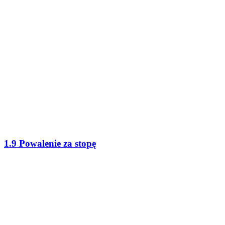
1.9 Powalenie za stopę