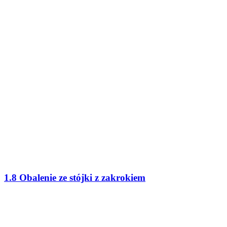
1.8 Obalenie ze stójki z zakrokiem