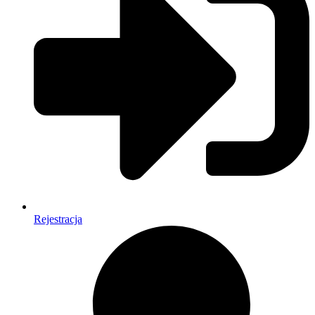
Rejestracja