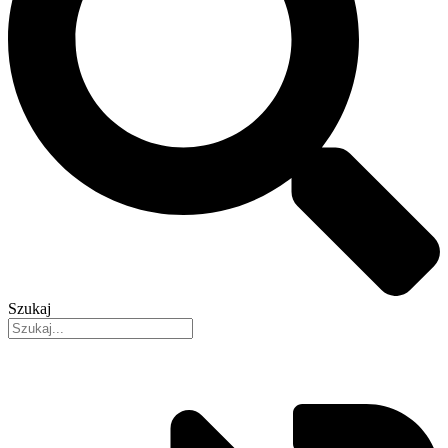
Szukaj