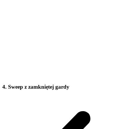
4. Sweep z zamkniętej gardy