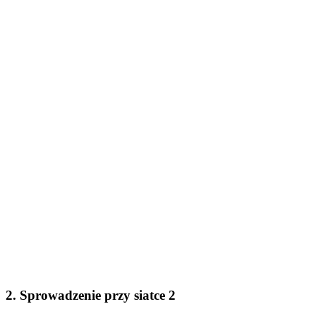
2. Sprowadzenie przy siatce 2