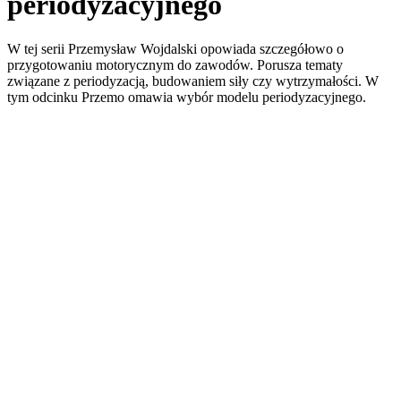
periodyzacyjnego
W tej serii Przemysław Wojdalski opowiada szczegółowo o
przygotowaniu motorycznym do zawodów. Porusza tematy
związane z periodyzacją, budowaniem siły czy wytrzymałości. W
tym odcinku Przemo omawia wybór modelu periodyzacyjnego.