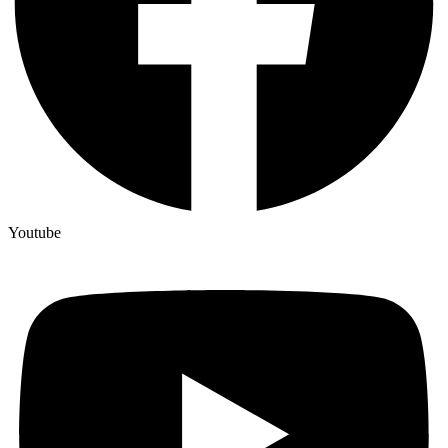
Youtube