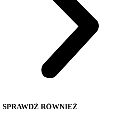
SPRAWDŹ RÓWNIEŻ