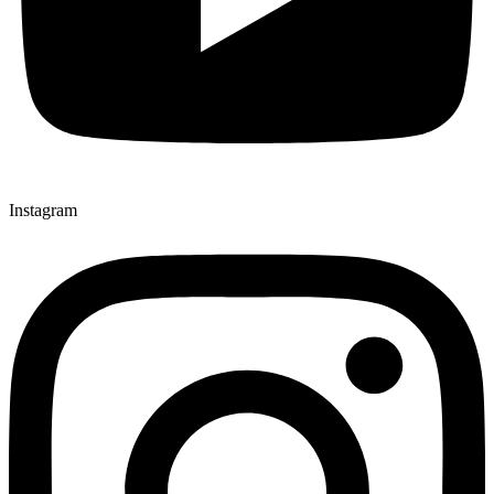
Instagram