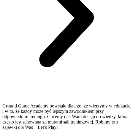
Ground Game Academy powstało dlatego, że wierzymy w edukację
i w to, że każdy może być lepszym zawodnikiem przy
odpowiednim treningu. Chcemy dać Wam dostęp do wiedzy, która
często jest schowana za murami sali treningowej. Robimy to z
zajawki dla Was – Let’s Play!