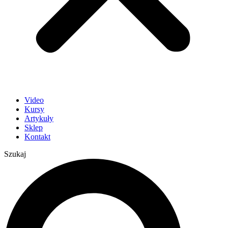
Video
Kursy
Artykuły
Sklep
Kontakt
Szukaj