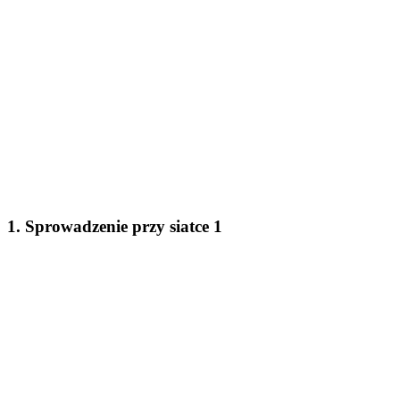
1. Sprowadzenie przy siatce 1