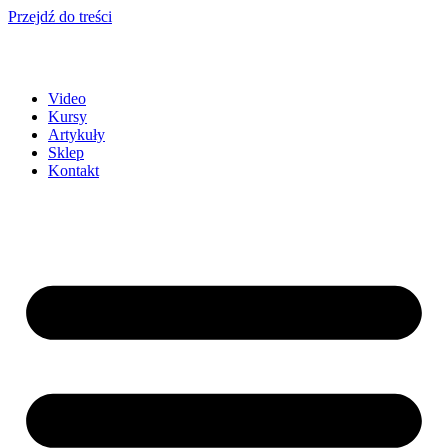
Przejdź do treści
Video
Kursy
Artykuły
Sklep
Kontakt