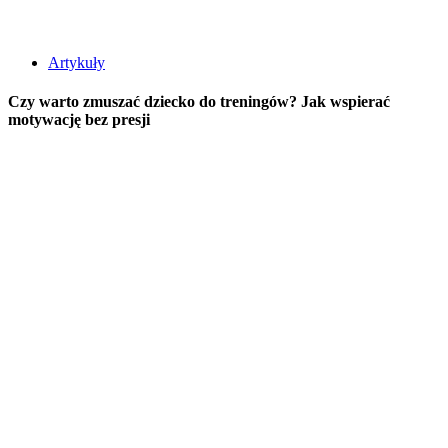
Artykuły
Czy warto zmuszać dziecko do treningów? Jak wspierać
motywację bez presji