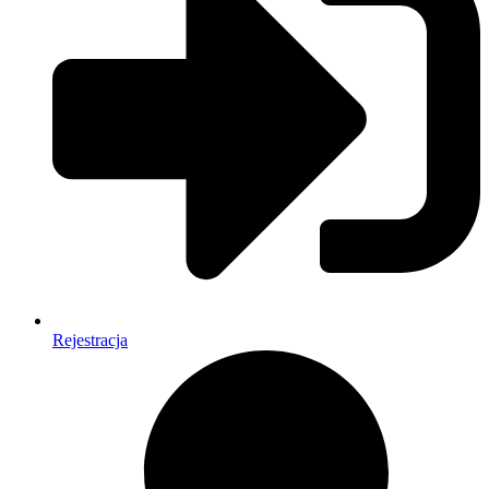
Rejestracja