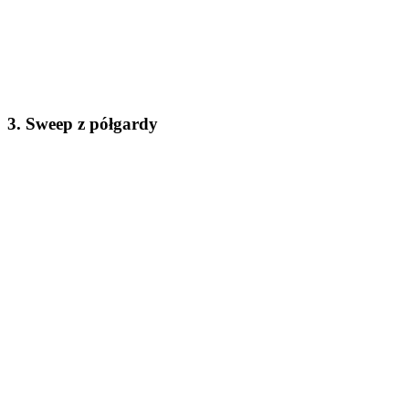
3. Sweep z półgardy