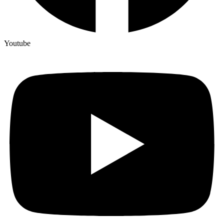
Youtube