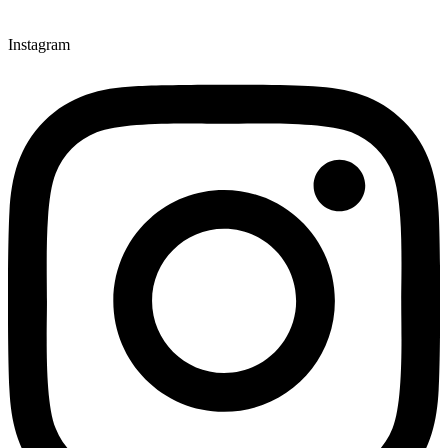
Instagram