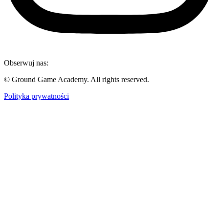
Obserwuj nas:
© Ground Game Academy. All rights reserved.
Polityka prywatności