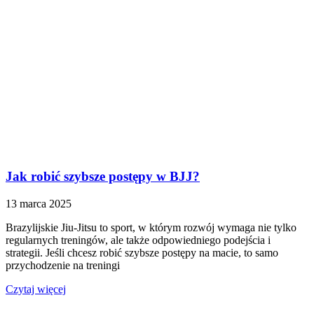
Jak robić szybsze postępy w BJJ?
13 marca 2025
Brazylijskie Jiu-Jitsu to sport, w którym rozwój wymaga nie tylko
regularnych treningów, ale także odpowiedniego podejścia i
strategii. Jeśli chcesz robić szybsze postępy na macie, to samo
przychodzenie na treningi
Czytaj więcej