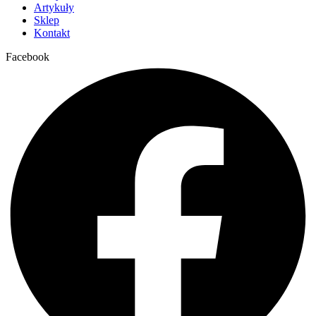
Artykuły
Sklep
Kontakt
Facebook