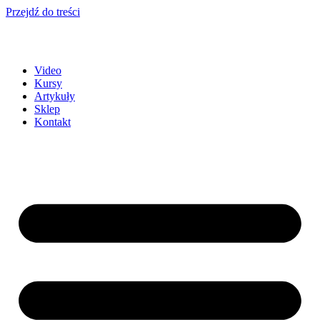
Przejdź do treści
Video
Kursy
Artykuły
Sklep
Kontakt