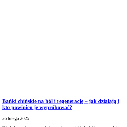
Bańki chińskie na ból i regenerację – jak działają i
kto powinien je wypróbować?
26 lutego 2025