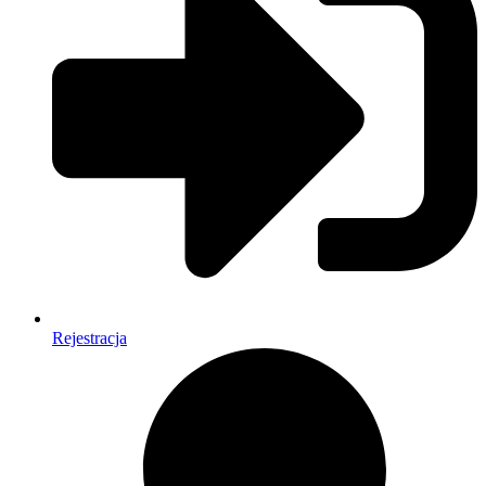
Rejestracja