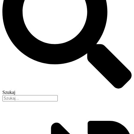
Szukaj