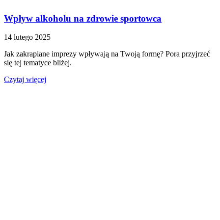
Wpływ alkoholu na zdrowie sportowca
14 lutego 2025
Jak zakrapiane imprezy wpływają na Twoją formę? Pora przyjrzeć
się tej tematyce bliżej.
Czytaj więcej