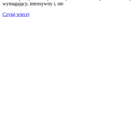
wymagający, intensywny i, nie
Czytaj więcej