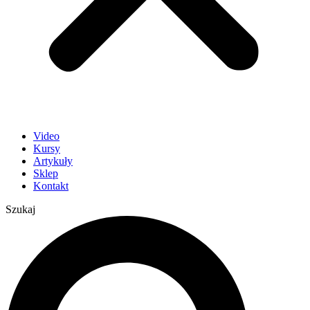
Video
Kursy
Artykuły
Sklep
Kontakt
Szukaj