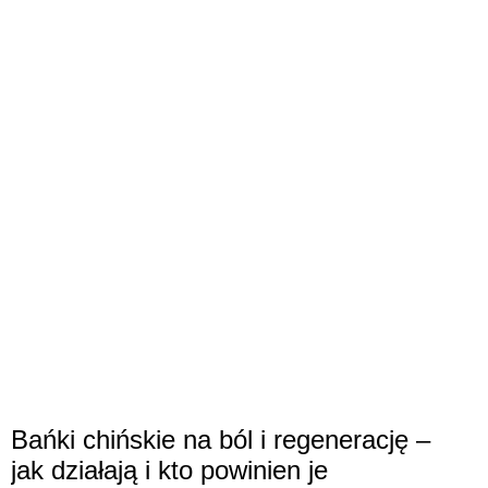
Bańki chińskie na ból i regenerację –
jak działają i kto powinien je