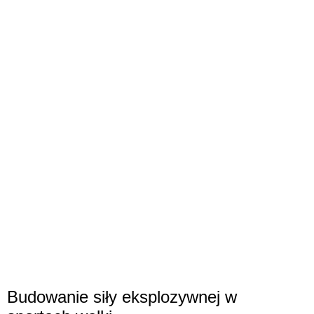
Budowanie siły eksplozywnej w