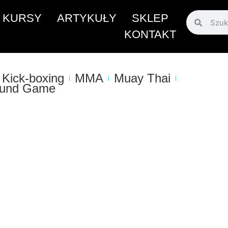
KURSY
ARTYKUŁY
SKLEP
KONTAKT
Kick-boxing
MMA
Muay Thai
und Game