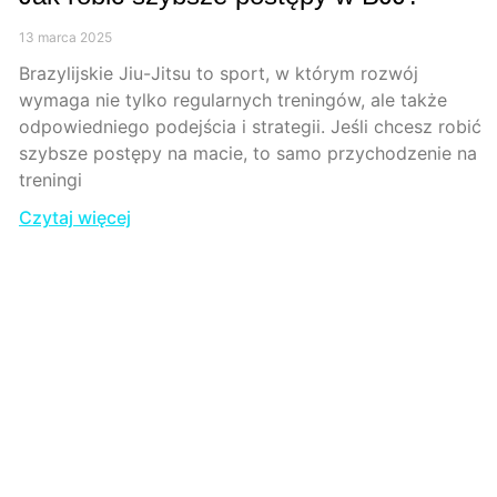
13 marca 2025
Brazylijskie Jiu-Jitsu to sport, w którym rozwój
wymaga nie tylko regularnych treningów, ale także
odpowiedniego podejścia i strategii. Jeśli chcesz robić
szybsze postępy na macie, to samo przychodzenie na
treningi
Czytaj więcej