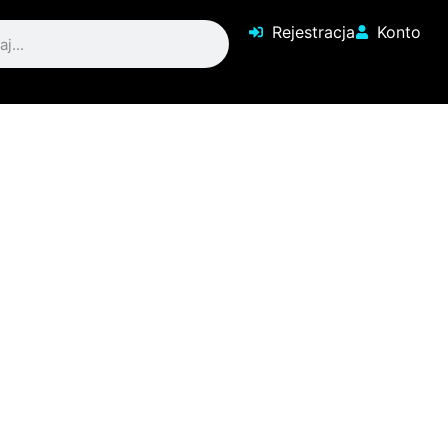
Rejestracja
Konto