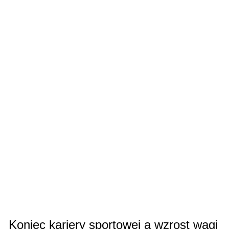
Koniec kariery sportowej a wzrost wagi