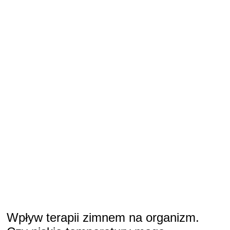
Wpływ terapii zimnem na organizm.