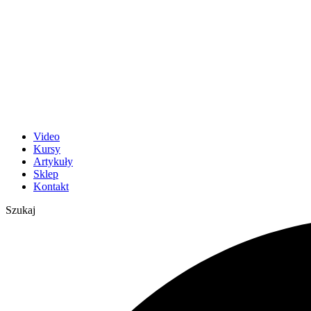
Video
Kursy
Artykuły
Sklep
Kontakt
Szukaj