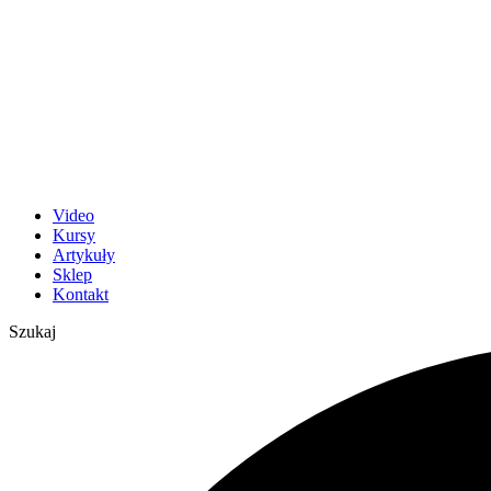
Video
Kursy
Artykuły
Sklep
Kontakt
Szukaj