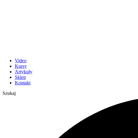
Video
Kursy
Artykuły
Sklep
Kontakt
Szukaj