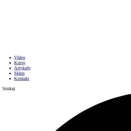
Video
Kursy
Artykuły
Sklep
Kontakt
Szukaj