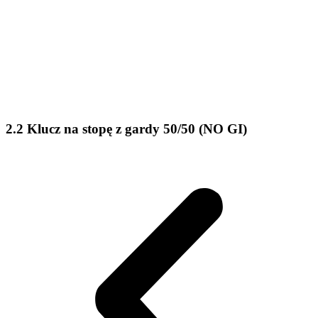
2.2 Klucz na stopę z gardy 50/50 (NO GI)