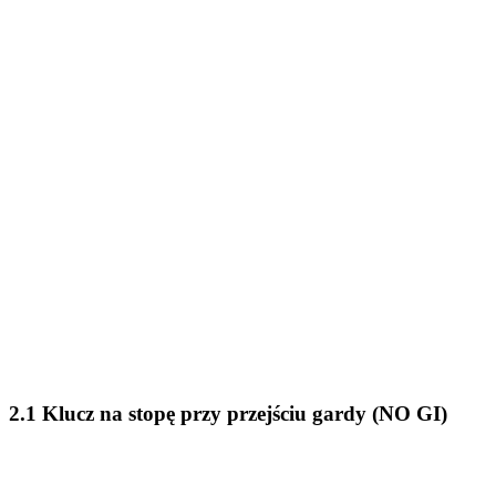
2.1 Klucz na stopę przy przejściu gardy (NO GI)