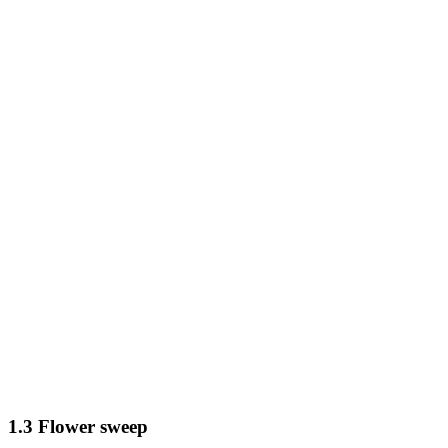
1.3 Flower sweep