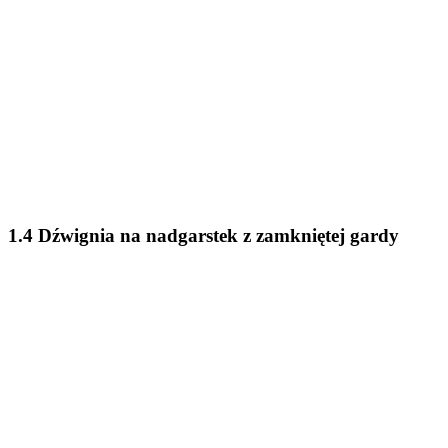
1.4 Dźwignia na nadgarstek z zamkniętej gardy