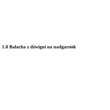
1.8 Balacha z dźwigni na nadgarstek