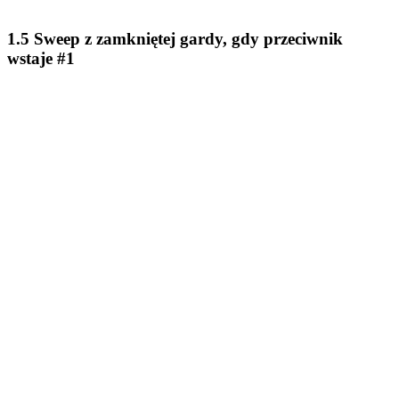
1.5 Sweep z zamkniętej gardy, gdy przeciwnik
wstaje #1