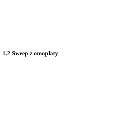
1.2 Sweep z omoplaty