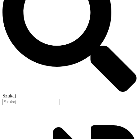
Szukaj