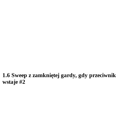
1.6 Sweep z zamkniętej gardy, gdy przeciwnik
wstaje #2