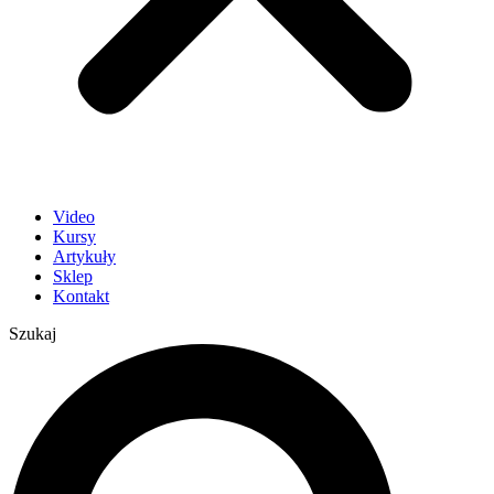
Video
Kursy
Artykuły
Sklep
Kontakt
Szukaj