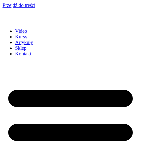
Przejdź do treści
Video
Kursy
Artykuły
Sklep
Kontakt