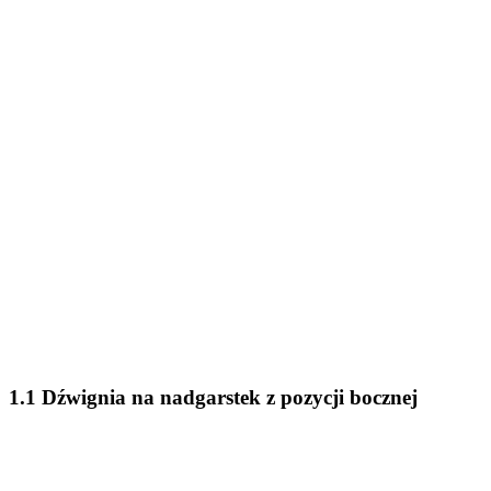
1.1 Dźwignia na nadgarstek z pozycji bocznej