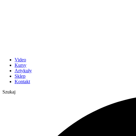
Video
Kursy
Artykuły
Sklep
Kontakt
Szukaj