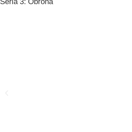
Seria 3: Obrona