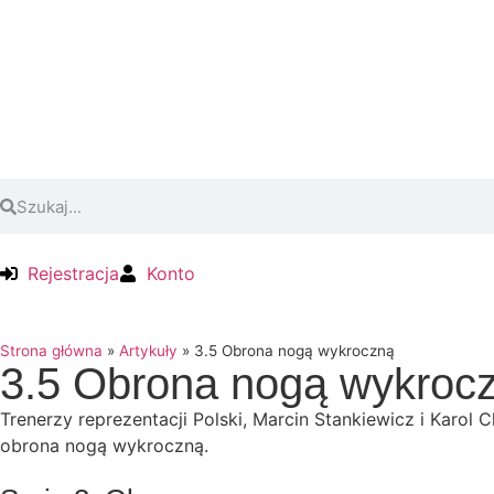
Rejestracja
Konto
Strona główna
»
Artykuły
»
3.5 Obrona nogą wykroczną
3.5 Obrona nogą wykroc
Trenerzy reprezentacji Polski, Marcin Stankiewicz i Karo
obrona nogą wykroczną.