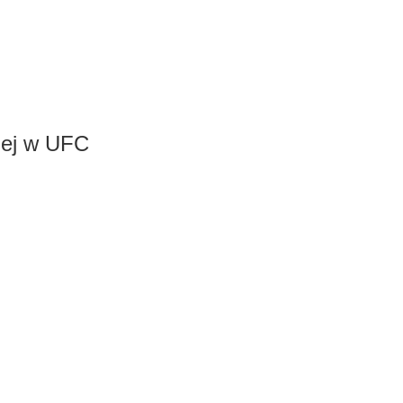
kiej w UFC