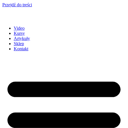
Przejdź do treści
Video
Kursy
Artykuły
Sklep
Kontakt