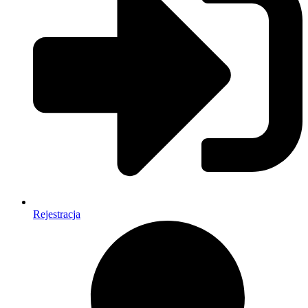
Rejestracja