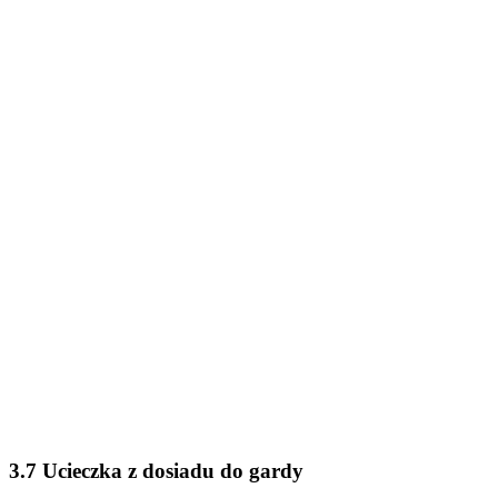
3.7 Ucieczka z dosiadu do gardy