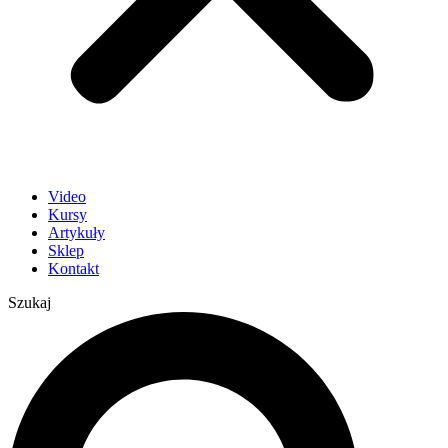
Video
Kursy
Artykuły
Sklep
Kontakt
Szukaj