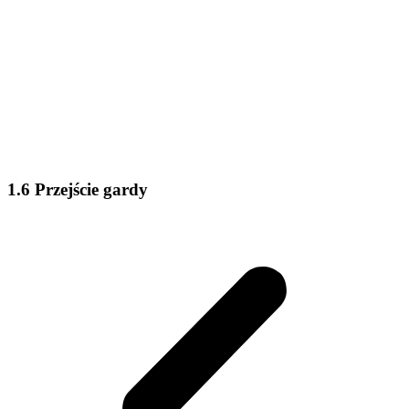
1.6 Przejście gardy