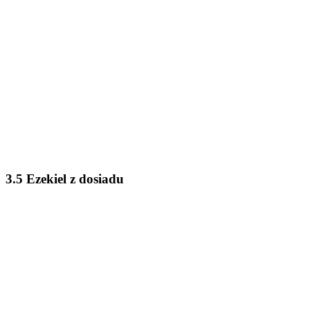
3.5 Ezekiel z dosiadu