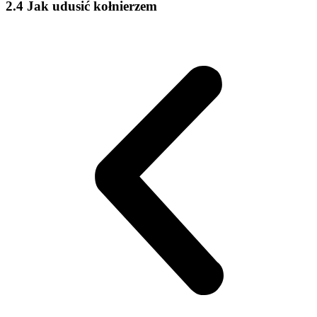
2.4 Jak udusić kołnierzem