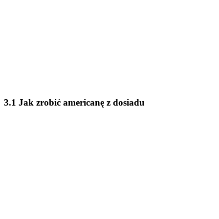
3.1 Jak zrobić americanę z dosiadu