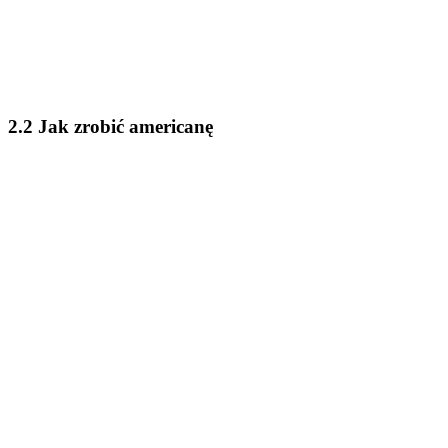
2.2 Jak zrobić americanę