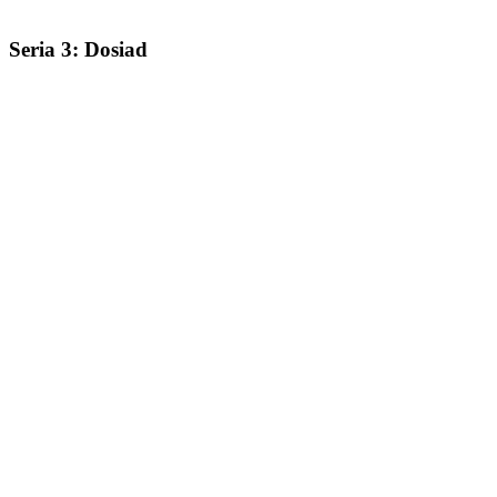
Seria 3: Dosiad