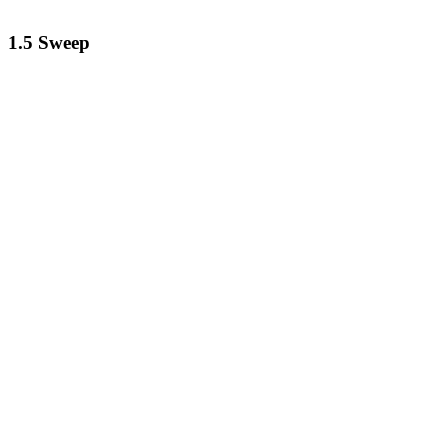
1.5 Sweep