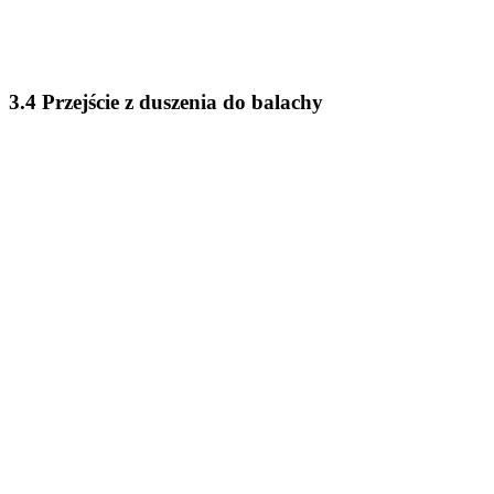
3.4 Przejście z duszenia do balachy