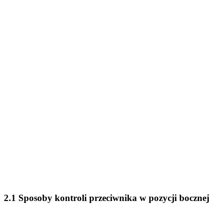
2.1 Sposoby kontroli przeciwnika w pozycji bocznej