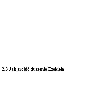
2.3 Jak zrobić duszenie Ezekiela