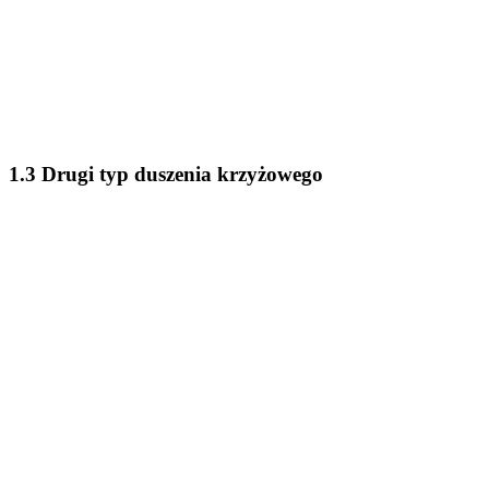
1.3 Drugi typ duszenia krzyżowego