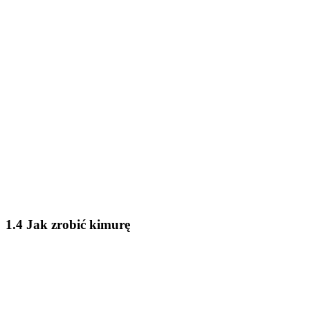
1.4 Jak zrobić kimurę