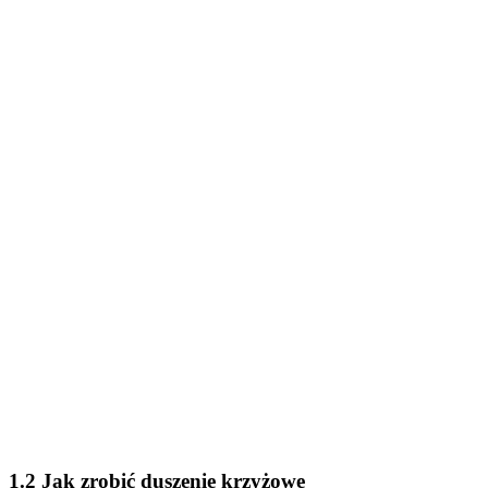
1.2 Jak zrobić duszenie krzyżowe