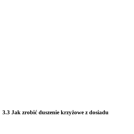
3.3 Jak zrobić duszenie krzyżowe z dosiadu