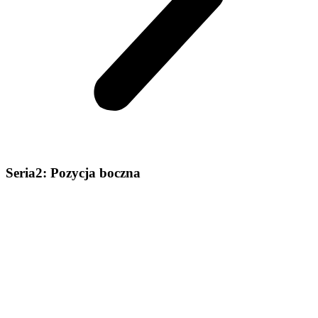
Seria2: Pozycja boczna