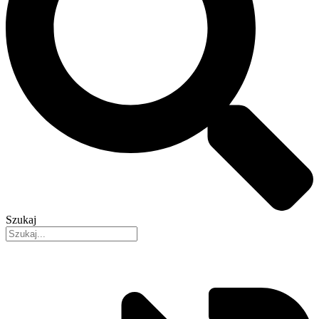
Szukaj