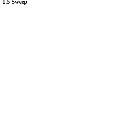
1.5 Sweep