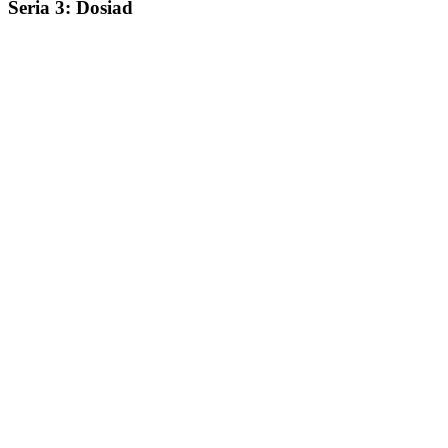
Seria 3: Dosiad