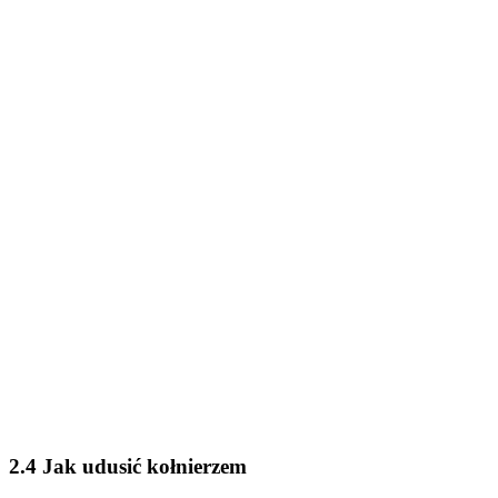
2.4 Jak udusić kołnierzem