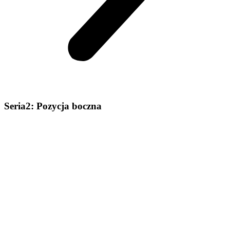
Seria2: Pozycja boczna