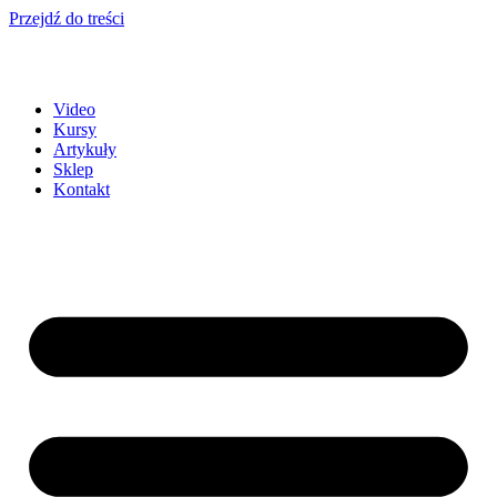
Przejdź do treści
Video
Kursy
Artykuły
Sklep
Kontakt