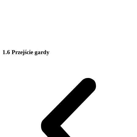
1.6 Przejście gardy