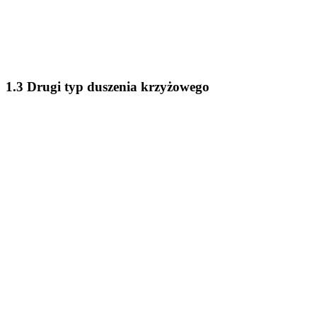
1.3 Drugi typ duszenia krzyżowego