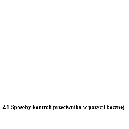
2.1 Sposoby kontroli przeciwnika w pozycji bocznej