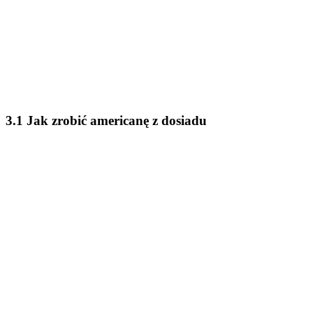
3.1 Jak zrobić americanę z dosiadu