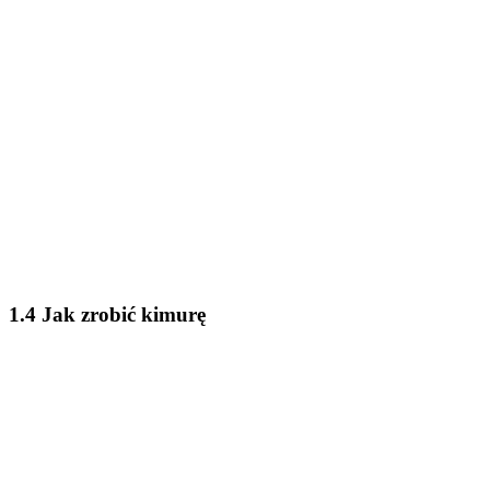
1.4 Jak zrobić kimurę