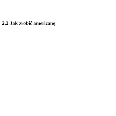
2.2 Jak zrobić americanę