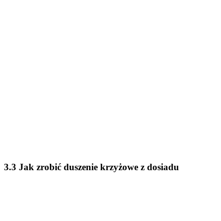
3.3 Jak zrobić duszenie krzyżowe z dosiadu