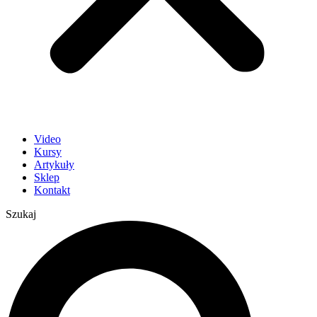
Video
Kursy
Artykuły
Sklep
Kontakt
Szukaj