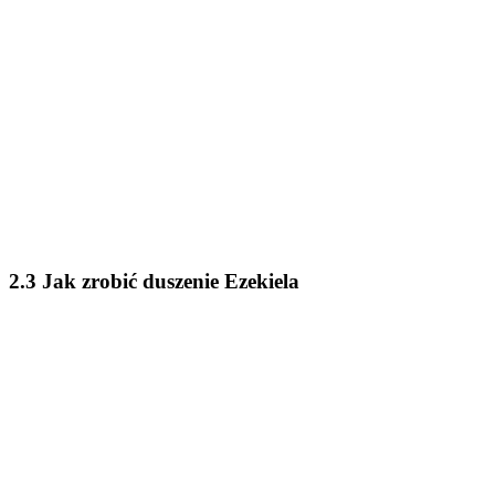
2.3 Jak zrobić duszenie Ezekiela