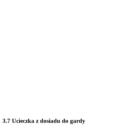
3.7 Ucieczka z dosiadu do gardy