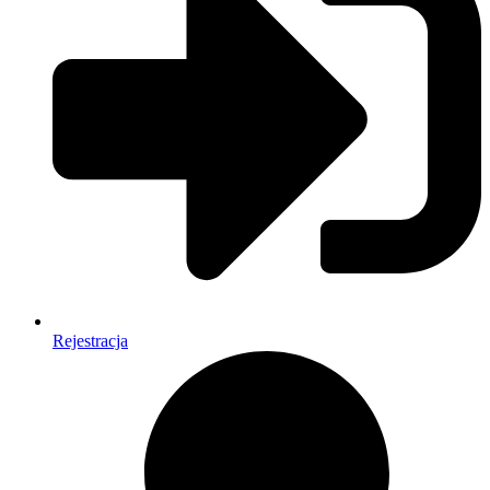
Rejestracja