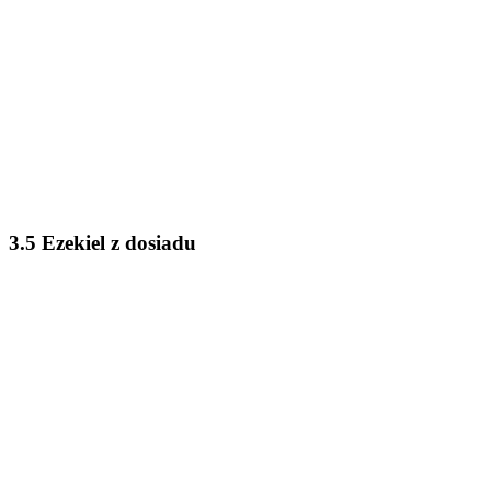
3.5 Ezekiel z dosiadu