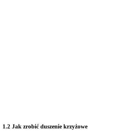
1.2 Jak zrobić duszenie krzyżowe