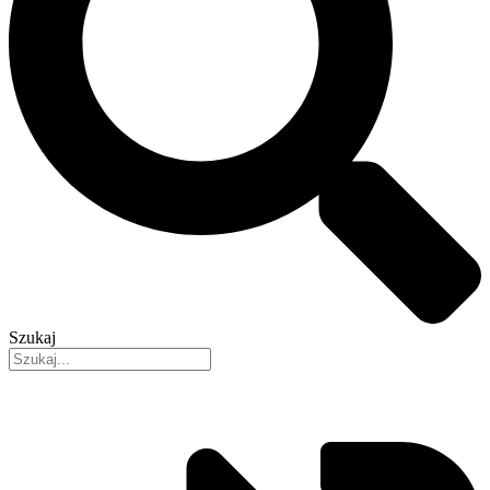
Szukaj