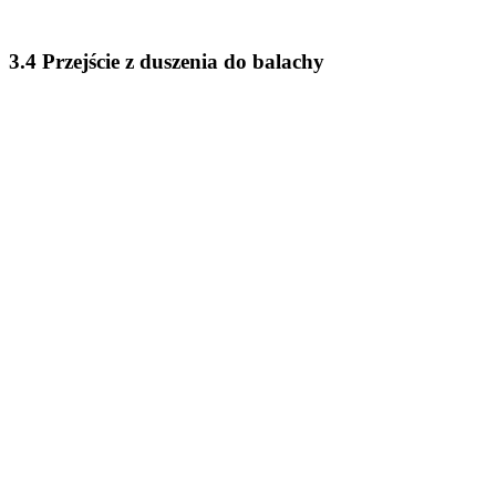
3.4 Przejście z duszenia do balachy