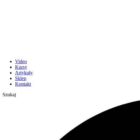
Video
Kursy
Artykuły
Sklep
Kontakt
Szukaj