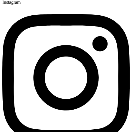
Instagram