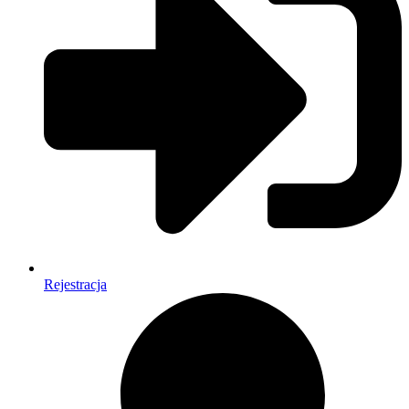
Rejestracja