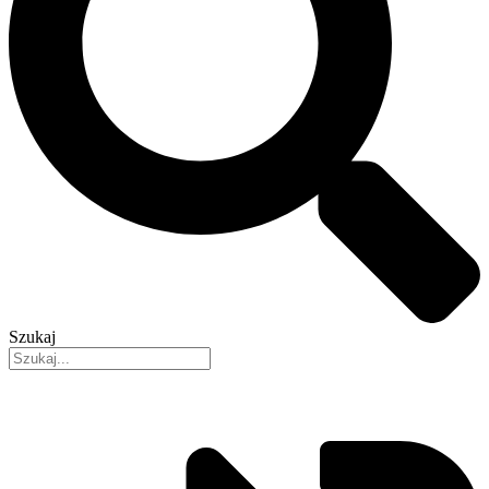
Szukaj