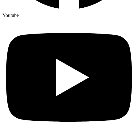
Youtube