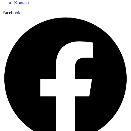
Kontakt
Facebook