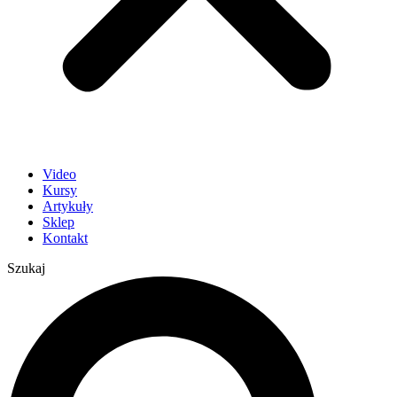
Video
Kursy
Artykuły
Sklep
Kontakt
Szukaj