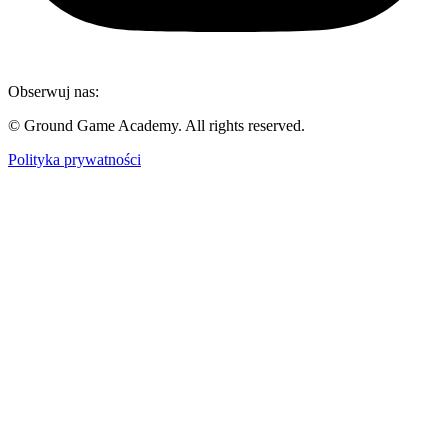
Obserwuj nas:
© Ground Game Academy. All rights reserved.
Polityka prywatności