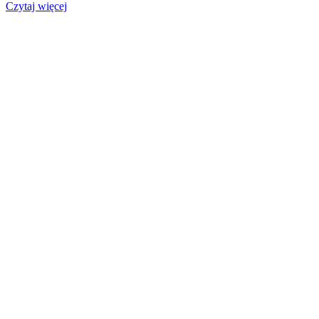
Czytaj więcej