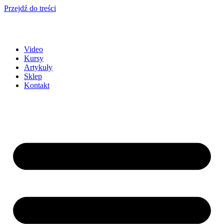
Przejdź do treści
Video
Kursy
Artykuły
Sklep
Kontakt