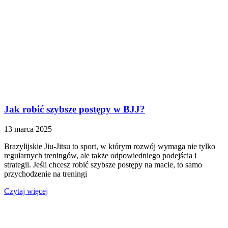
Jak robić szybsze postępy w BJJ?
13 marca 2025
Brazylijskie Jiu-Jitsu to sport, w którym rozwój wymaga nie tylko
regularnych treningów, ale także odpowiedniego podejścia i
strategii. Jeśli chcesz robić szybsze postępy na macie, to samo
przychodzenie na treningi
Czytaj więcej