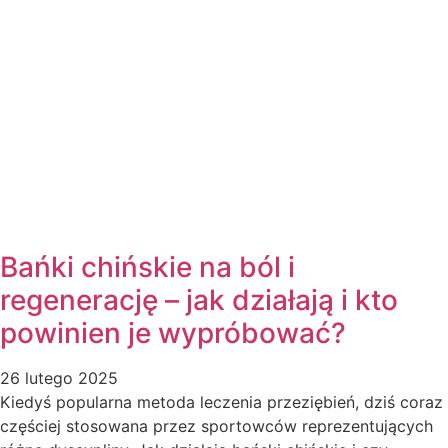
Bańki chińskie na ból i
regenerację – jak działają i kto
powinien je wypróbować?
26 lutego 2025
Kiedyś popularna metoda leczenia przeziębień, dziś coraz
częściej stosowana przez sportowców reprezentujących