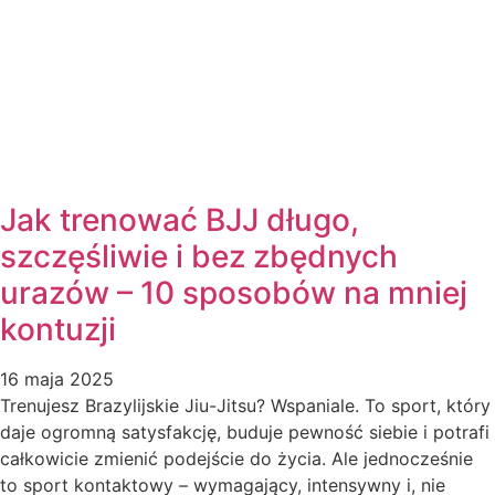
Jak trenować BJJ długo,
szczęśliwie i bez zbędnych
urazów – 10 sposobów na mniej
kontuzji
16 maja 2025
Trenujesz Brazylijskie Jiu-Jitsu? Wspaniale. To sport, który
daje ogromną satysfakcję, buduje pewność siebie i potrafi
całkowicie zmienić podejście do życia. Ale jednocześnie
to sport kontaktowy – wymagający, intensywny i, nie