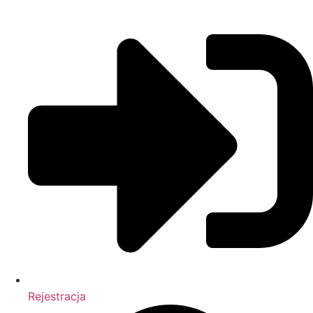
Rejestracja