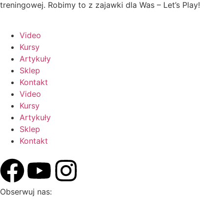
treningowej. Robimy to z zajawki dla Was – Let’s Play!
Video
Kursy
Artykuły
Sklep
Kontakt
Video
Kursy
Artykuły
Sklep
Kontakt
Obserwuj nas: