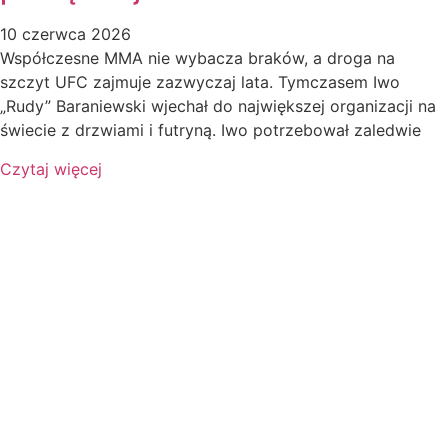
10 czerwca 2026
Współczesne MMA nie wybacza braków, a droga na
szczyt UFC zajmuje zazwyczaj lata. Tymczasem Iwo
„Rudy” Baraniewski wjechał do największej organizacji na
świecie z drzwiami i futryną. Iwo potrzebował zaledwie
Czytaj więcej