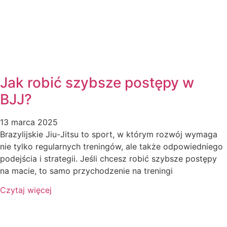
Jak robić szybsze postępy w
BJJ?
13 marca 2025
Brazylijskie Jiu-Jitsu to sport, w którym rozwój wymaga
nie tylko regularnych treningów, ale także odpowiedniego
podejścia i strategii. Jeśli chcesz robić szybsze postępy
na macie, to samo przychodzenie na treningi
Czytaj więcej