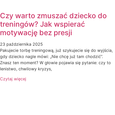
Czy warto zmuszać dziecko do
treningów? Jak wspierać
motywację bez presji
23 października 2025
Pakujecie torbę treningową, już szykujecie się do wyjścia,
gdy dziecko nagle mówi: „Nie chcę już tam chodzić”.
Znasz ten moment? W głowie pojawia się pytanie: czy to
lenistwo, chwilowy kryzys,
Czytaj więcej