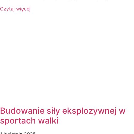
Czytaj więcej
Budowanie siły eksplozywnej w
sportach walki