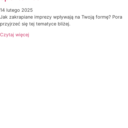
14 lutego 2025
Jak zakrapiane imprezy wpływają na Twoją formę? Pora
przyjrzeć się tej tematyce bliżej.
Czytaj więcej