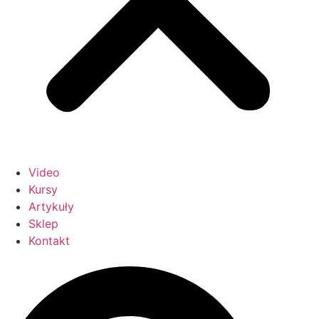
Video
Kursy
Artykuły
Sklep
Kontakt