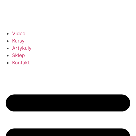
Video
Kursy
Artykuły
Sklep
Kontakt