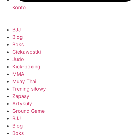
Konto
BJJ
Blog
Boks
Ciekawostki
Judo
Kick-boxing
MMA
Muay Thai
Trening siłowy
Zapasy
Artykuły
Ground Game
BJJ
Blog
Boks