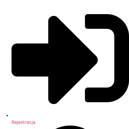
Rejestracja