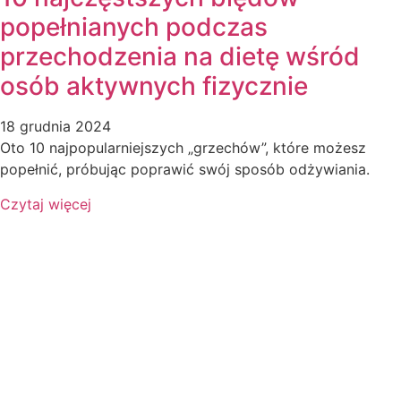
popełnianych podczas
przechodzenia na dietę wśród
osób aktywnych fizycznie
18 grudnia 2024
Oto 10 najpopularniejszych „grzechów”, które możesz
popełnić, próbując poprawić swój sposób odżywiania.
Czytaj więcej