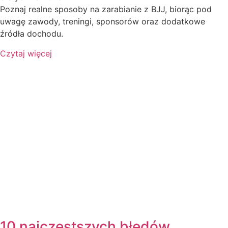
Poznaj realne sposoby na zarabianie z BJJ, biorąc pod
uwagę zawody, treningi, sponsorów oraz dodatkowe
źródła dochodu.
Czytaj więcej
10 najczęstszych błędów