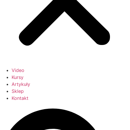
Video
Kursy
Artykuły
Sklep
Kontakt