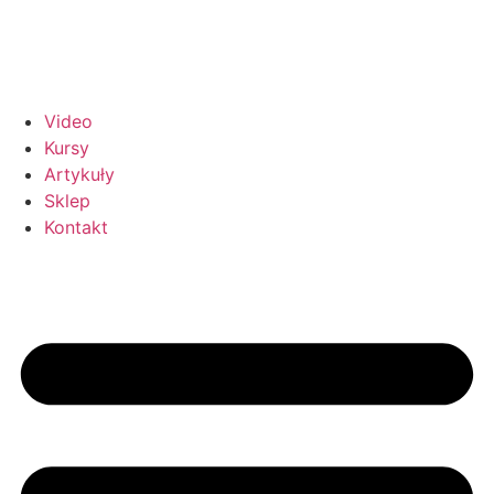
Video
Kursy
Artykuły
Sklep
Kontakt