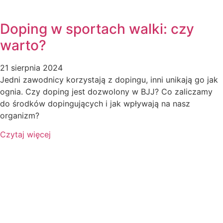
Doping w sportach walki: czy
warto?
21 sierpnia 2024
Jedni zawodnicy korzystają z dopingu, inni unikają go jak
ognia. Czy doping jest dozwolony w BJJ? Co zaliczamy
do środków dopingujących i jak wpływają na nasz
organizm?
Czytaj więcej