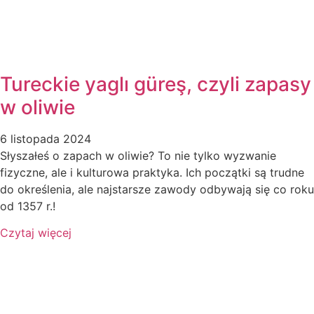
Tureckie yaglı güreş, czyli zapasy
w oliwie
6 listopada 2024
Słyszałeś o zapach w oliwie? To nie tylko wyzwanie
fizyczne, ale i kulturowa praktyka. Ich początki są trudne
do określenia, ale najstarsze zawody odbywają się co roku
od 1357 r.!
Czytaj więcej