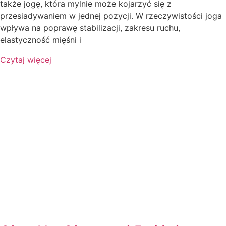
także jogę, która mylnie może kojarzyć się z
przesiadywaniem w jednej pozycji. W rzeczywistości joga
wpływa na poprawę stabilizacji, zakresu ruchu,
elastyczność mięśni i
Czytaj więcej