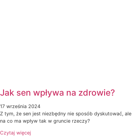
Jak sen wpływa na zdrowie?
17 września 2024
Z tym, że sen jest niezbędny nie sposób dyskutować, ale
na co ma wpływ tak w gruncie rzeczy?
Czytaj więcej