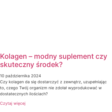
Kolagen – modny suplement czy
skuteczny środek?
10 października 2024
Czy kolagen da się dostarczyć z zewnątrz, uzupełniając
to, czego Twój organizm nie zdołał wyprodukować w
dostatecznych ilościach?
Czytaj więcej