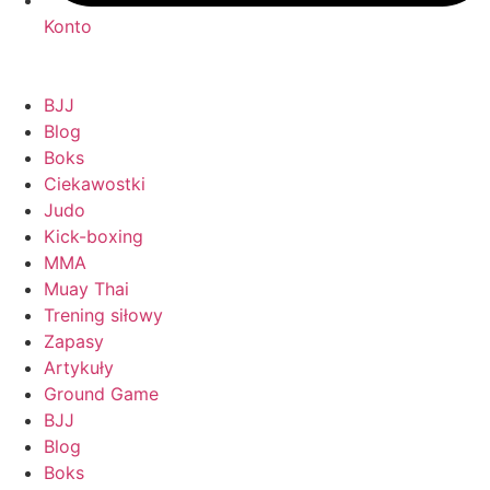
Konto
BJJ
Blog
Boks
Ciekawostki
Judo
Kick-boxing
MMA
Muay Thai
Trening siłowy
Zapasy
Artykuły
Ground Game
BJJ
Blog
Boks