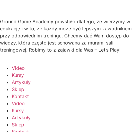
Ground Game Academy powstało dlatego, że wierzymy w
edukację i w to, że każdy może być lepszym zawodnikiem
przy odpowiednim treningu. Chcemy dać Wam dostęp do
wiedzy, która często jest schowana za murami sali
treningowej. Robimy to z zajawki dla Was – Let’s Play!
Video
Kursy
Artykuły
Sklep
Kontakt
Video
Kursy
Artykuły
Sklep
Kontakt