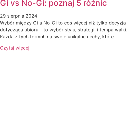
Gi vs No-Gi: poznaj 5 różnic
29 sierpnia 2024
Wybór między Gi a No-Gi to coś więcej niż tylko decyzja
dotycząca ubioru – to wybór stylu, strategii i tempa walki.
Każda z tych formuł ma swoje unikalne cechy, które
Czytaj więcej