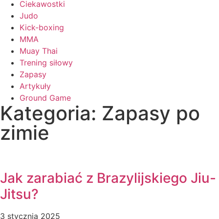
Ciekawostki
Judo
Kick-boxing
MMA
Muay Thai
Trening siłowy
Zapasy
Artykuły
Ground Game
Kategoria: Zapasy po
zimie
Jak zarabiać z Brazylijskiego Jiu-
Jitsu?
3 stycznia 2025